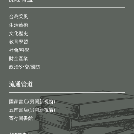
台灣采風
生活藝術
文化歷史
教育學習
社會/科學
財金產業
政治/外交/國防
流通管道
國家書店(另開新視窗)
五南書店(另開新視窗)
寄存圖書館