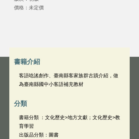
價格：未定價
書籍介紹
客語唸謠創作、臺南縣客家族群古蹟介紹，做
為臺南縣國中小客語補充教材
分類
書籍分類 ：文化歷史>地方文獻；文化歷史>教
育學習
出版品分類：圖書