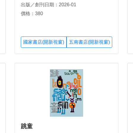
出版／創刊日期：2026-01
價格：380
國家書店(開新視窗)
五南書店(開新視窗)
跳童