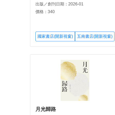
出版／創刊日期：2026-01
價格：340
國家書店(開新視窗)
五南書店(開新視窗)
月光歸路