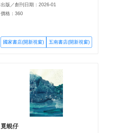
出版／創刊日期：2026-01
價格：360
國家書店(開新視窗)
五南書店(開新視窗)
覓蜆仔