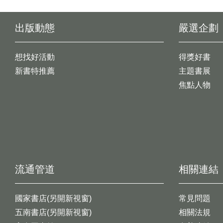
出版動態
嚴選企劃
想找好活動
得獎好書
新書特推薦
主題書展
焦點人物
流通管道
相關連結
國家書店(另開新視窗)
常見問題
五南書店(另開新視窗)
相關法規