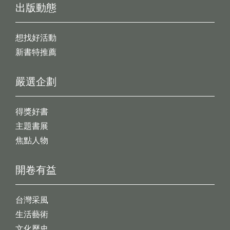
出版動態
想找好活動
新書特推薦
嚴選企劃
得獎好書
主題書展
焦點人物
開卷有益
台灣采風
生活藝術
文化歷史