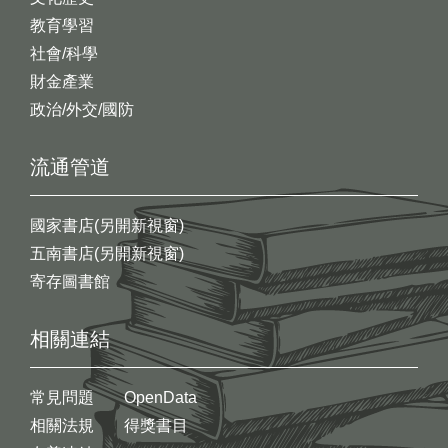
教育學習
社會/科學
財金產業
政治/外交/國防
流通管道
國家書店(另開新視窗)
五南書店(另開新視窗)
寄存圖書館
相關連結
常見問題
OpenData
相關法規
得獎書目