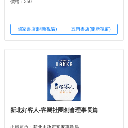
價格：350
國家書店(開新視窗)
五南書店(開新視窗)
新北好客人-客屬社團創會理事長篇
出版單位：
新北市政府客家事務局