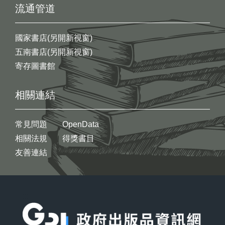
流通管道
國家書店(另開新視窗)
五南書店(另開新視窗)
寄存圖書館
相關連結
常見問題
OpenData
相關法規
得獎書目
友善連結
:::