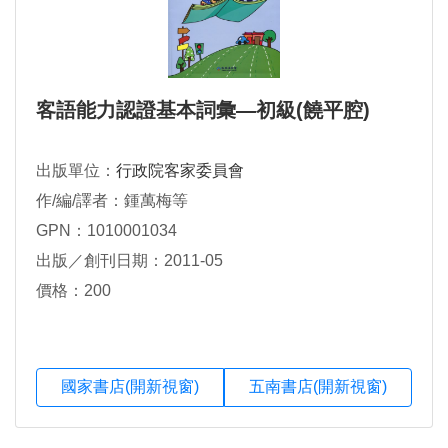
客語能力認證基本詞彙―初級(饒平腔)
出版單位：
行政院客家委員會
作/編/譯者：鍾萬梅等
GPN：1010001034
出版／創刊日期：2011-05
價格：200
國家書店(開新視窗)
五南書店(開新視窗)