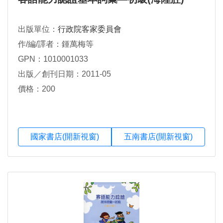
出版單位：
行政院客家委員會
作/編/譯者：鍾萬梅等
GPN：1010001033
出版／創刊日期：2011-05
價格：200
國家書店(開新視窗)
五南書店(開新視窗)