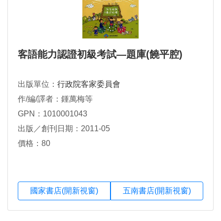
客語能力認證初級考試―題庫(饒平腔)
出版單位：
行政院客家委員會
作/編/譯者：鍾萬梅等
GPN：1010001043
出版／創刊日期：2011-05
價格：80
國家書店(開新視窗)
五南書店(開新視窗)