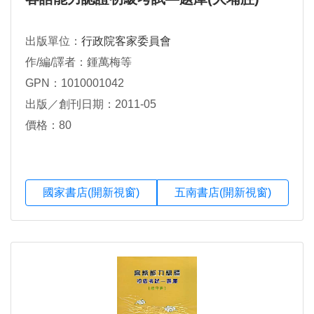
出版單位：
行政院客家委員會
作/編/譯者：鍾萬梅等
GPN：1010001042
出版／創刊日期：2011-05
價格：80
國家書店(開新視窗)
五南書店(開新視窗)