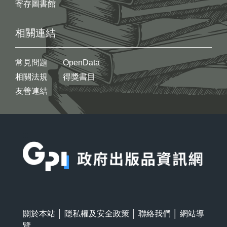
寄存圖書館
相關連結
常見問題
OpenData
相關法規
得獎書目
友善連結
:::
關於本站
│
隱私權及安全政策
│
聯絡我們
│
網站導
覽