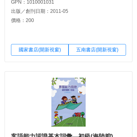
GPN：1010001031
出版／創刊日期：2011-05
價格：200
國家書店(開新視窗)
五南書店(開新視窗)
客語能力認證基本詞彙―初級(海陸腔)