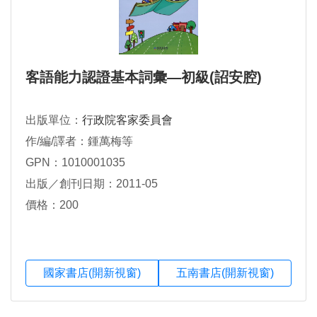
客語能力認證基本詞彙―初級(詔安腔)
出版單位：
行政院客家委員會
作/編/譯者：鍾萬梅等
GPN：1010001035
出版／創刊日期：2011-05
價格：200
國家書店(開新視窗)
五南書店(開新視窗)