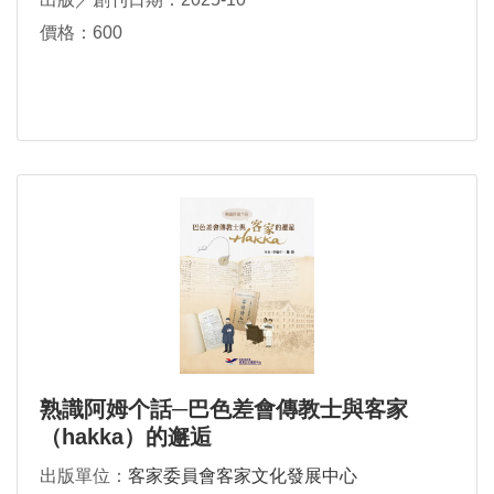
價格：600
熟識阿姆个話─巴色差會傳教士與客家
（hakka）的邂逅
出版單位：
客家委員會客家文化發展中心