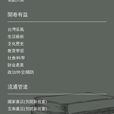
開卷有益
台灣采風
生活藝術
文化歷史
教育學習
社會/科學
財金產業
政治/外交/國防
流通管道
國家書店(另開新視窗)
五南書店(另開新視窗)