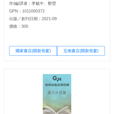
作/編/譯者：李毓中、鄭瑩
GPN：1011000372
出版／創刊日期：2021-09
價格：300
國家書店(開新視窗)
五南書店(開新視窗)