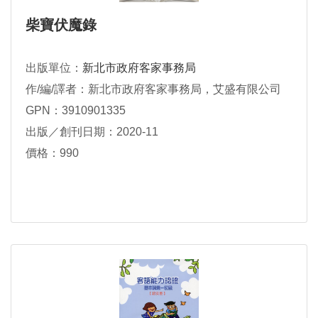
柴寶伏魔錄
出版單位：
新北市政府客家事務局
作/編/譯者：新北市政府客家事務局，艾盛有限公司
GPN：3910901335
出版／創刊日期：2020-11
價格：990