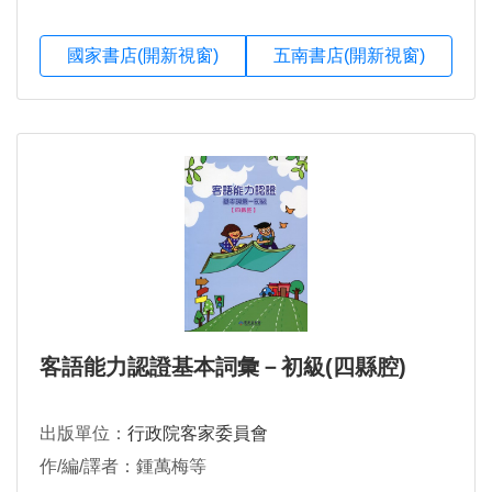
國家書店(開新視窗)
五南書店(開新視窗)
客語能力認證基本詞彙－初級(四縣腔)
出版單位：
行政院客家委員會
作/編/譯者：鍾萬梅等