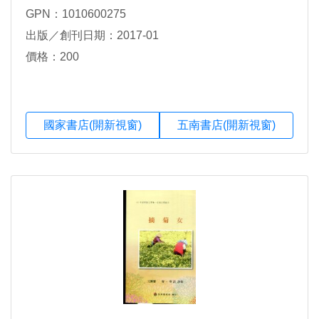
GPN：1010600275
出版／創刊日期：2017-01
價格：200
國家書店(開新視窗)
五南書店(開新視窗)