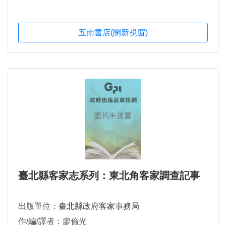
五南書店(開新視窗)
臺北縣客家志系列：東北角客家調查記事
出版單位：
臺北縣政府客家事務局
作/編/譯者：廖倫光