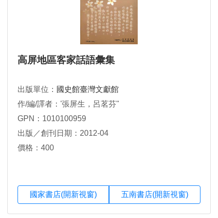
高屏地區客家話語彙集
出版單位：
國史館臺灣文獻館
作/編/譯者：'張屏生，呂茗芬"
GPN：1010100959
出版／創刊日期：2012-04
價格：400
國家書店(開新視窗)
五南書店(開新視窗)