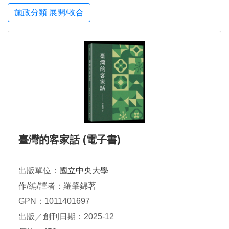
施政分類 展開/收合
臺灣的客家話 (電子書)
出版單位：
國立中央大學
作/編/譯者：羅肇錦著
GPN：1011401697
出版／創刊日期：2025-12