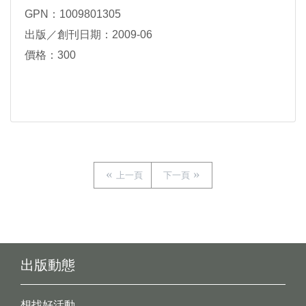
GPN：1009801305
出版／創刊日期：2009-06
價格：300
上一頁
下一頁
出版動態
想找好活動