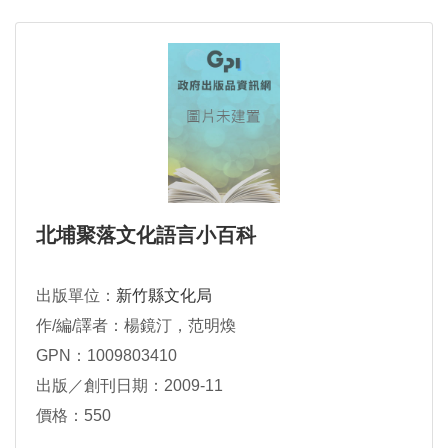
北埔聚落文化語言小百科
出版單位：
新竹縣文化局
作/編/譯者：楊鏡汀，范明煥
GPN：1009803410
出版／創刊日期：2009-11
價格：550