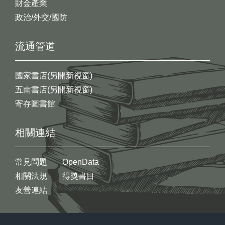
財金產業
政治/外交/國防
流通管道
國家書店(另開新視窗)
五南書店(另開新視窗)
寄存圖書館
相關連結
常見問題
OpenData
相關法規
得獎書目
友善連結