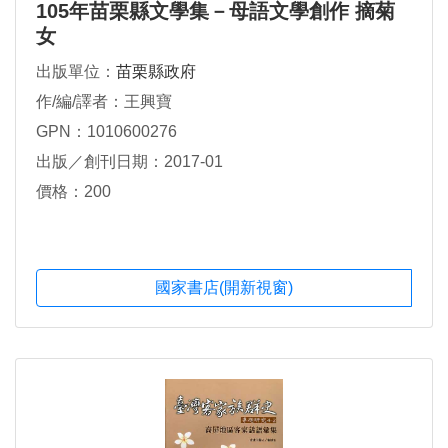
105年苗栗縣文學集－母語文學創作 摘菊
女
出版單位：
苗栗縣政府
作/編/譯者：王興寶
GPN：1010600276
出版／創刊日期：2017-01
價格：200
國家書店(開新視窗)