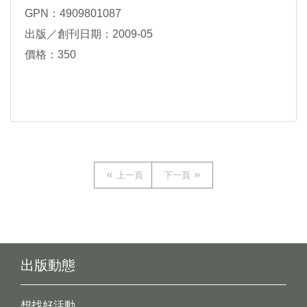
GPN：4909801087
出版／創刊日期：2009-05
價格：350
上一頁
下一頁
出版動態
想找好活動