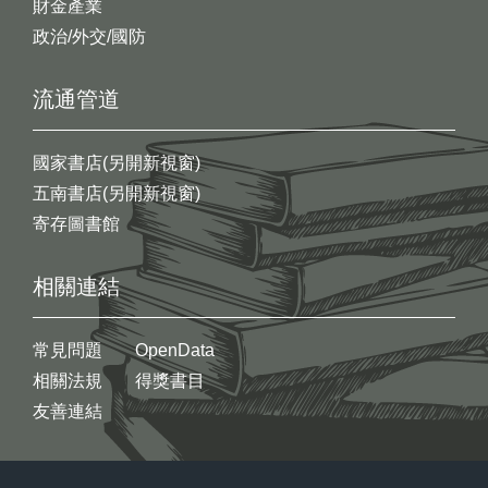
財金產業
政治/外交/國防
流通管道
國家書店(另開新視窗)
五南書店(另開新視窗)
寄存圖書館
相關連結
常見問題
OpenData
相關法規
得獎書目
友善連結