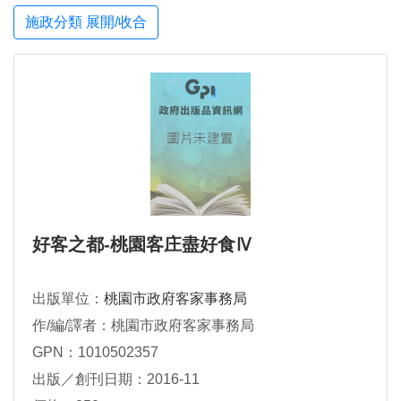
施政分類 展開/收合
好客之都-桃園客庄盡好食Ⅳ
出版單位：
桃園市政府客家事務局
作/編/譯者：桃園市政府客家事務局
GPN：1010502357
出版／創刊日期：2016-11