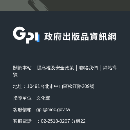
:::
關於本站
│
隱私權及安全政策
│
聯絡我們
│
網站導
覽
地址：10491台北市中山區松江路209號
指導單位：文化部
客服信箱：
gpi@moc.gov.tw
客服電話：：02-2518-0207 分機22