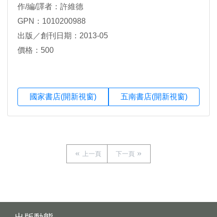
作/編/譯者：許維德
GPN：1010200988
出版／創刊日期：2013-05
價格：500
國家書店(開新視窗)
五南書店(開新視窗)
上一頁
下一頁