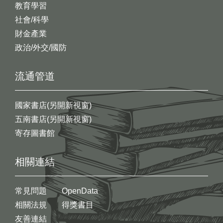
教育學習
社會/科學
財金產業
政治/外交/國防
流通管道
國家書店(另開新視窗)
五南書店(另開新視窗)
寄存圖書館
相關連結
常見問題
OpenData
相關法規
得獎書目
友善連結