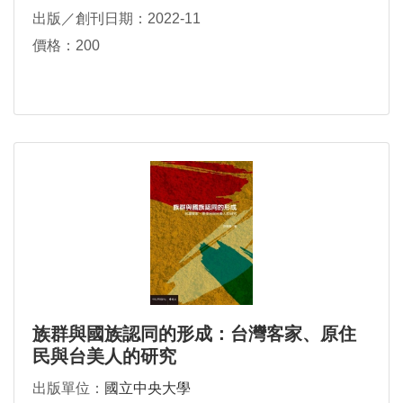
出版／創刊日期：2022-11
價格：200
族群與國族認同的形成：台灣客家、原住
民與台美人的研究
出版單位：
國立中央大學