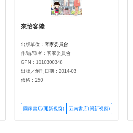
來怡客陸
出版單位：
客家委員會
作/編/譯者：客家委員會
GPN：1010300348
出版／創刊日期：2014-03
價格：250
國家書店(開新視窗)
五南書店(開新視窗)