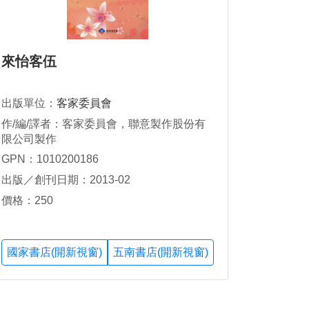
來怡客伍
出版單位：
客家委員會
作/編/譯者：客家委員會，聯意製作股份有
限公司製作
GPN：1010200186
出版／創刊日期：2013-02
價格：250
國家書店(開新視窗)
五南書店(開新視窗)