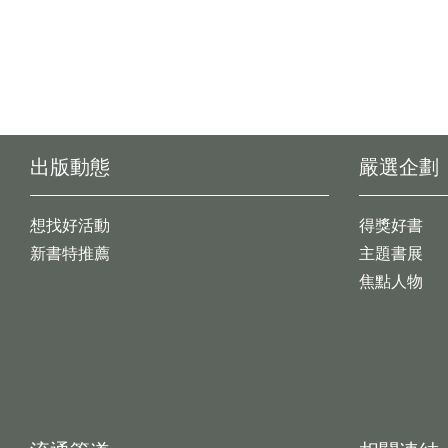
出版動態
嚴選企劃
想找好活動
得獎好書
新書特推薦
主題書展
焦點人物