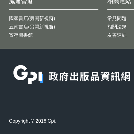
流通管道
相關連結
國家書店(另開新視窗)
常見問題
五南書店(另開新視窗)
相關法規
寄存圖書館
友善連結
:::
Copyright © 2018 Gpi.