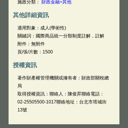
施政分類：
財政金融>其他
其他詳細資訊
適用對象：成人(學術性)
關鍵詞：國際商品統一分類制度註解，註解
附件：無附件
頁/張/片數：1500
授權資訊
著作財產權管理機關或擁有者：財政部關稅總
局
取得授權資訊：聯絡人：陳俊昇聯絡電話：
02-25505500-1017聯絡地址：台北市塔城街
13號