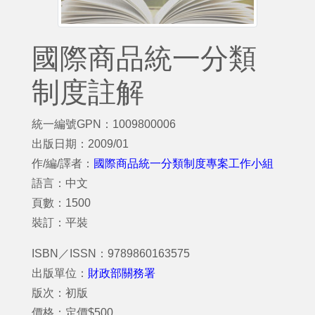
國際商品統一分類
制度註解
統一編號GPN：1009800006
出版日期：2009/01
作/編/譯者：
國際商品統一分類制度專案工作小組
語言：中文
頁數：1500
裝訂：平裝
ISBN／ISSN：9789860163575
出版單位：
財政部關務署
版次：初版
價格：定價$500