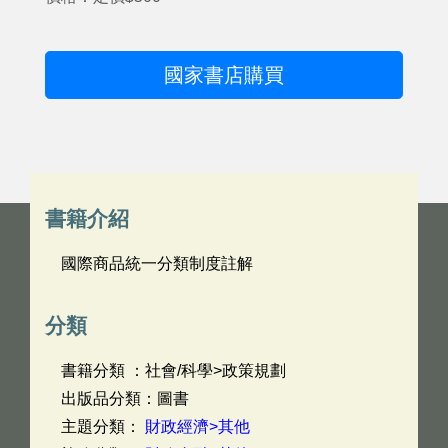
國家書店購買
書籍介紹
國際商品統一分類制度註解
分類
書籍分類 ：社會/科學>政策規劃
出版品分類：圖書
主題分類：
財政經濟>其他