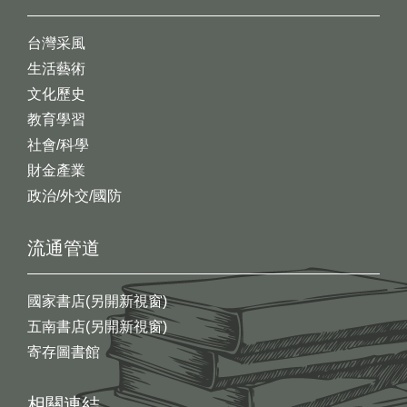
台灣采風
生活藝術
文化歷史
教育學習
社會/科學
財金產業
政治/外交/國防
流通管道
國家書店(另開新視窗)
五南書店(另開新視窗)
寄存圖書館
相關連結