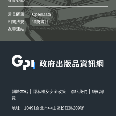
常見問題
OpenData
相關法規
得獎書目
友善連結
:::
關於本站
│
隱私權及安全政策
│
聯絡我們
│
網站導
覽
地址：10491台北市中山區松江路209號