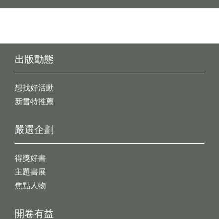
出版動態
想找好活動
新書特推薦
嚴選企劃
得獎好書
主題書展
焦點人物
開卷有益