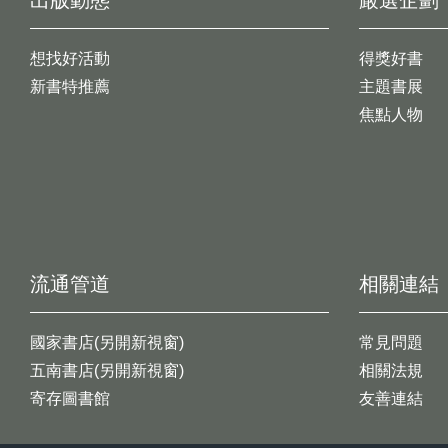
出版動態
嚴選企劃
想找好活動
得獎好書
新書特推薦
主題書展
焦點人物
流通管道
相關連結
國家書店(另開新視窗)
常見問題
五南書店(另開新視窗)
相關法規
寄存圖書館
友善連結