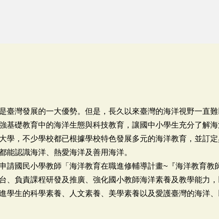
是臺灣發展的一大優勢。但是，長久以來臺灣的海洋視野一直難
強基礎教育中的海洋生態與科技教育，讓國中小學生充分了解海
大學，不少學校都已根據學校特色發展多元的海洋教育，並訂定
都能認識海洋、熱愛海洋及善用海洋。
申請國民小學教師「海洋教育在職進修輔導計畫~『海洋教育教
台、負責課程研發及推廣、強化國小教師海洋素養及教學能力，
進學生的科學素養、人文素養、美學素養以及愛護臺灣的海洋、