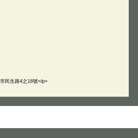
市民生路4之18號</p>