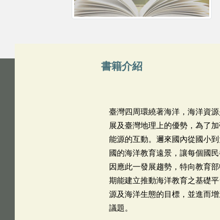
書籍介紹
臺灣四周環繞著海洋，海洋資源
展及臺灣地理上的優勢，為了加
能源的互動。邇來國內從國小到
國的海洋教育遠景，讓每個國民
因應此一發展趨勢，特向教育部
期能建立推動海洋教育之基礎平
源及海洋生態的目標，並進而增
議題。