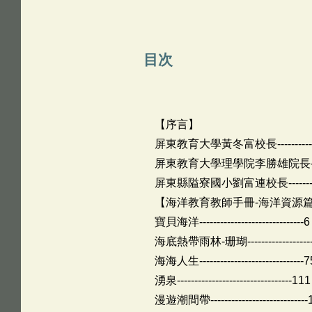
目次
【序言】
屏東教育大學黃冬富校長-------------
屏東教育大學理學院李勝雄院長-------
屏東縣隘寮國小劉富連校長-----------
【海洋教育教師手冊-海洋資源
寶貝海洋------------------------------6
海底熱帶雨林-珊瑚-------------------
海海人生------------------------------7
湧泉---------------------------------111
漫遊潮間帶----------------------------