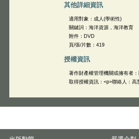
其他詳細資訊
適用對象：成人(學術性)
關鍵詞：海洋資源，海洋教育
附件：DVD
頁/張/片數：419
授權資訊
著作財產權管理機關或擁有者：
取得授權資訊：<p>聯絡人：高慧蓮<