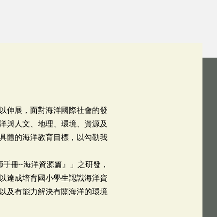
以伸展，面對海洋國際社會的發
洋與人文、地理、環境、資源及
具體的海洋教育目標，以勾勒我
師手冊~海洋資源篇』」之研發，
以達成培育國小學生認識海洋資
以及有能力解決有關海洋的環境