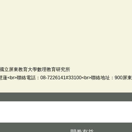
國立屏東教育大學數理教育研究所
br>聯絡電話：08-7226141#33100<br>聯絡地址：900屏東