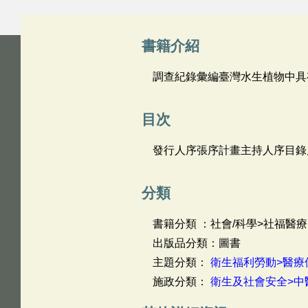
書籍介紹
調查紀錄彙編臺灣水生植物中具
目次
發行人序張序計畫主持人序目錄
分類
書籍分類 ：社會/科學>社福醫療
出版品分類：圖書
主題分類：
衛生福利勞動>醫療
施政分類：
衛生及社會安全>中