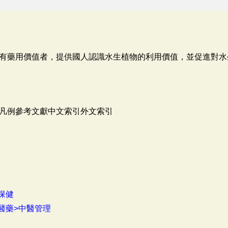
有藥用價值者，提供國人認識水生植物的利用價值，並促進對水
凡例參考文獻中文索引外文索引
保健
醫藥>中醫管理