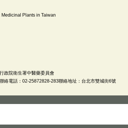
ic Medicinal Plants in Taiwan
行政院衛生署中醫藥委員會
電話：02-25872828-283聯絡地址：台北市雙城街6號