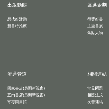
出版動態
嚴選企劃
想找好活動
得獎好書
新書特推薦
主題書展
焦點人物
流通管道
相關連結
國家書店(另開新視窗)
常見問題
五南書店(另開新視窗)
相關法規
寄存圖書館
友善連結