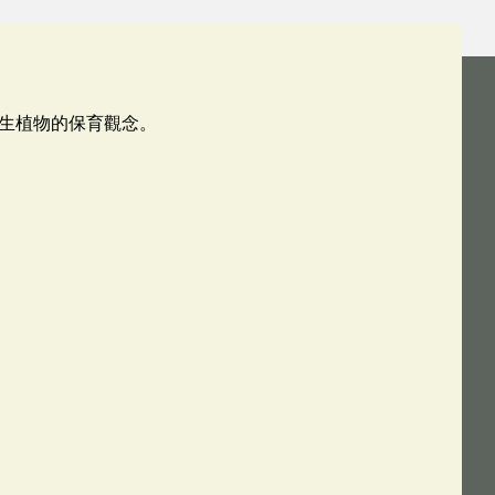
生植物的保育觀念。