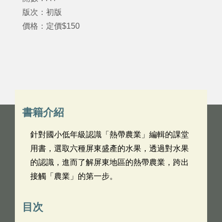
版次：初版
價格：定價$150
書籍介紹
針對國小低年級認識「熱帶農業」編輯的課堂
用書，選取六種屏東盛產的水果，透過對水果
的認識，進而了解屏東地區的熱帶農業，跨出
接觸「農業」的第一步。
目次