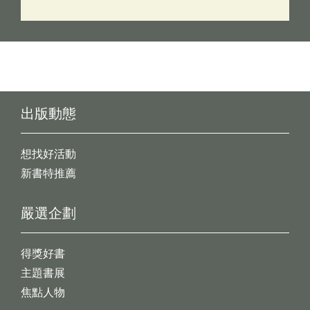
出版動態
想找好活動
新書特推薦
嚴選企劃
得獎好書
主題書展
焦點人物