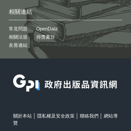
相關連結
常見問題
OpenData
相關法規
得獎書目
友善連結
:::
關於本站
│
隱私權及安全政策
│
聯絡我們
│
網站導
覽