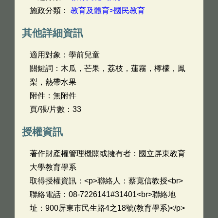
施政分類：
教育及體育>國民教育
其他詳細資訊
適用對象：學前兒童
關鍵詞：木瓜，芒果，荔枝，蓮霧，檸檬，鳳
梨，熱帶水果
附件：無附件
頁/張/片數：33
授權資訊
著作財產權管理機關或擁有者：國立屏東教育
大學教育學系
取得授權資訊：<p>聯絡人：蔡寬信教授<br>
聯絡電話：08-7226141#31401<br>聯絡地
址：900屏東市民生路4之18號(教育學系)</p>