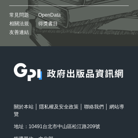
常見問題
OpenData
相關法規
得獎書目
友善連結
:::
關於本站
│
隱私權及安全政策
│
聯絡我們
│
網站導
覽
地址：10491台北市中山區松江路209號