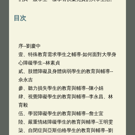
目次
序--劉慶中
壹、特殊教育需求學生之輔導-如何面對大學身
心障礙學生--林素貞
貳、肢體障礙及身體病弱學生的教育與輔導--
佘永吉
參、聽力損失學生的教育與輔導--陳小娟
肆、視覺障礙學生的教育與輔導--李永昌、林
育毅
伍、學習障礙學生的教育與輔導--詹士宜
陸、嚴重情緒障礙學生的教育與輔導--王明雯
柒、自閉症與亞斯伯格學生的教育與輔導--劉