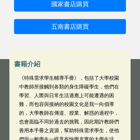
國家書店購買
五南書店購買
書籍介紹
《特殊需求學生輔導手冊》，包括了大學校園
中教師所接觸到各類的身生障礙學生，他們在
學習、人際與日常生活適應上可能遭遇的困
難，而包容與接納的校園文化是我一向倡導
的，大學教師在傳道、授業、解惑的過程中，
也會面臨不同於過去的挑戰，因此期許教師們
善用本手冊之資源，幫助特殊需求學生，使他
們與一般學生一樣享有快樂充實的大學生活。