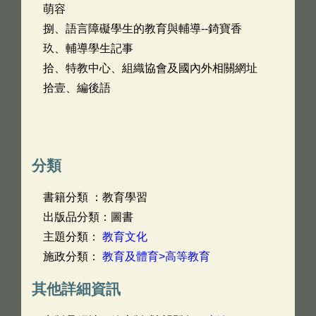
萌容
捌、語言障礙學生的教育與輔導--錡寶香
玖、輔導學生記事
拾、特教中心、組織協會及國內外相關網址
拾壹、編後語
分類
書籍分類 ：教育學習
出版品分類：圖書
主題分類：
教育文化
施政分類：
教育及體育>高等教育
其他詳細資訊