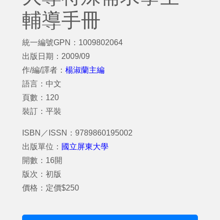
輔導手冊
統一編號GPN：1009802064
出版日期：2009/09
作/編/譯者：
楊淑蘭主編
語言：中文
頁數：120
裝訂：平裝
ISBN／ISSN：9789860195002
出版單位：
國立屏東大學
開數：16開
版次：初版
價格：定價$250