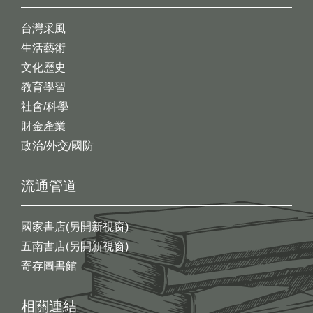
台灣采風
生活藝術
文化歷史
教育學習
社會/科學
財金產業
政治/外交/國防
流通管道
國家書店(另開新視窗)
五南書店(另開新視窗)
寄存圖書館
相關連結