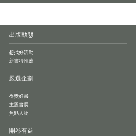
出版動態
想找好活動
新書特推薦
嚴選企劃
得獎好書
主題書展
焦點人物
開卷有益