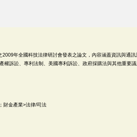
舉辦之2009年全國科技法律研討會發表之論文，內容涵蓋資訊與通
產權訴訟、專利法制、美國專利訴訟、政府採購法與其他重要議
；財金產業>法律/司法