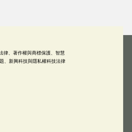
訊法律、著作權與商標保護、智慧
題、新興科技與隱私權科技法律