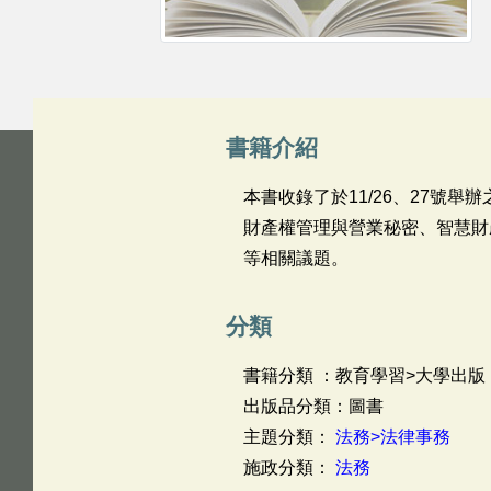
書籍介紹
本書收錄了於11/26、27號
財產權管理與營業秘密、智慧財
等相關議題。
分類
書籍分類 ：教育學習>大學出版
出版品分類：圖書
主題分類：
法務>法律事務
施政分類：
法務