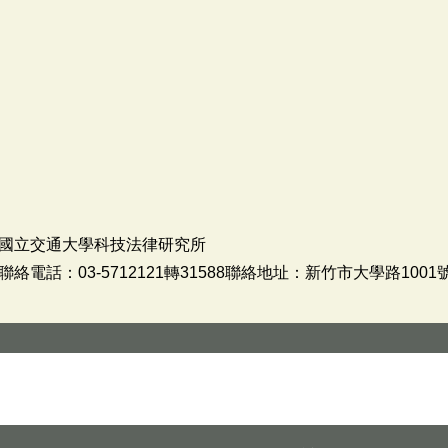
國立交通大學科技法律研究所
話：03-5712121轉31588聯絡地址：新竹市大學路1001