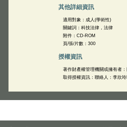
其他詳細資訊
適用對象：成人(學術性)
關鍵詞：科技法律，法律
附件：CD-ROM
頁/張/片數：300
授權資訊
著作財產權管理機關或擁有者：
取得授權資訊：聯絡人：李欣玲聯絡電