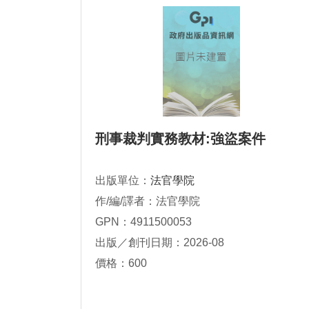
刑事裁判實務教材:強盜案件
出版單位：
法官學院
作/編/譯者：法官學院
GPN：4911500053
出版／創刊日期：2026-08
價格：600