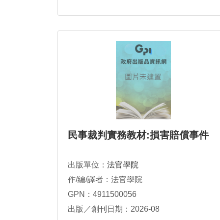
民事裁判實務教材:損害賠償事件
出版單位：
法官學院
作/編/譯者：法官學院
GPN：4911500056
出版／創刊日期：2026-08