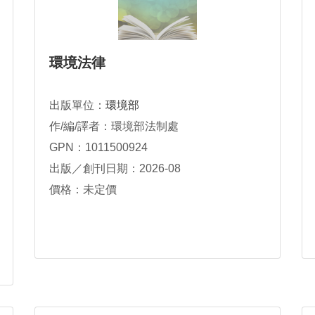
環境法律
出版單位：
環境部
作/編/譯者：環境部法制處
GPN：1011500924
出版／創刊日期：2026-08
價格：未定價