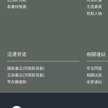
新書特推薦
主題書展
焦點人物
流通管道
相關連結
國家書店(另開新視窗)
常見問題
五南書店(另開新視窗)
相關法規
寄存圖書館
友善連結
:::