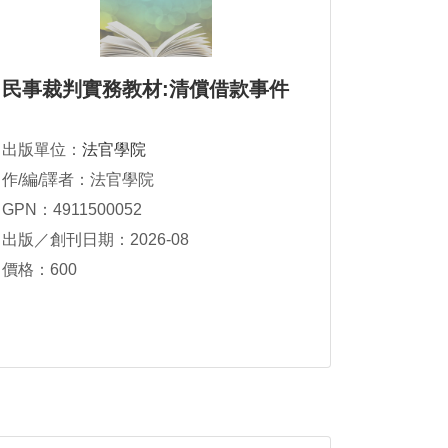
民事裁判實務教材:清償借款事件
出版單位：
法官學院
作/編/譯者：法官學院
GPN：4911500052
出版／創刊日期：2026-08
價格：600