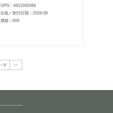
GPN：4911500066
出版／創刊日期：2026-08
價格：600
一頁
>>