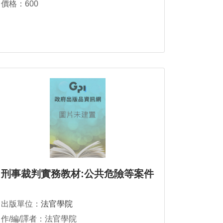
價格：600
刑事裁判實務教材:公共危險等案件
出版單位：
法官學院
作/編/譯者：法官學院