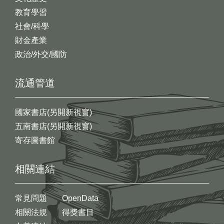
教育學習
社會/科學
財金產業
政治/外交/國防
流通管道
國家書店(另開新視窗)
五南書店(另開新視窗)
寄存圖書館
相關連結
常見問題
OpenData
相關法規
得獎書目