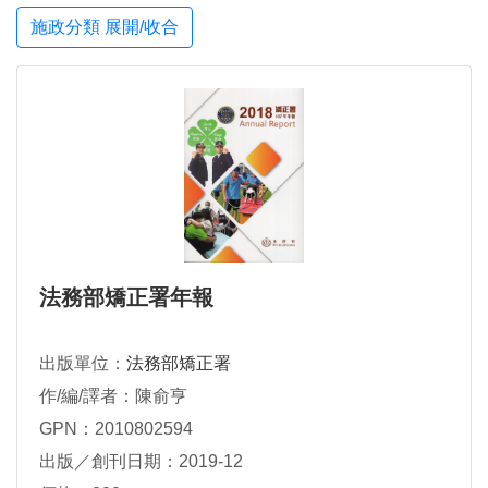
施政分類 展開/收合
法務部矯正署年報
出版單位：
法務部矯正署
作/編/譯者：陳俞亨
GPN：2010802594
出版／創刊日期：2019-12