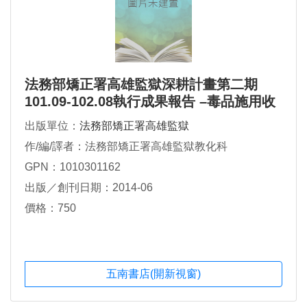
法務部矯正署高雄監獄深耕計畫第二期
101.09-102.08執行成果報告 –毒品施用收
容人輔導處遇深耕計畫
出版單位：
法務部矯正署高雄監獄
作/編/譯者：法務部矯正署高雄監獄教化科
GPN：1010301162
出版／創刊日期：2014-06
價格：750
五南書店(開新視窗)