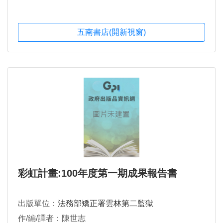
五南書店(開新視窗)
彩虹計畫:100年度第一期成果報告書
出版單位：
法務部矯正署雲林第二監獄
作/編/譯者：陳世志