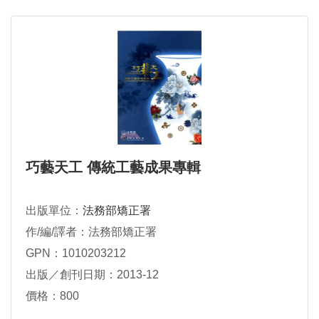
巧藝天工 傳統工藝成果專輯
出版單位：
法務部矯正署
作/編/譯者：法務部矯正署
GPN：1010203212
出版／創刊日期：2013-12
價格：800