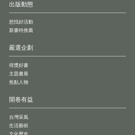
出版動態
想找好活動
新書特推薦
嚴選企劃
得獎好書
主題書展
焦點人物
開卷有益
台灣采風
生活藝術
文化歷史