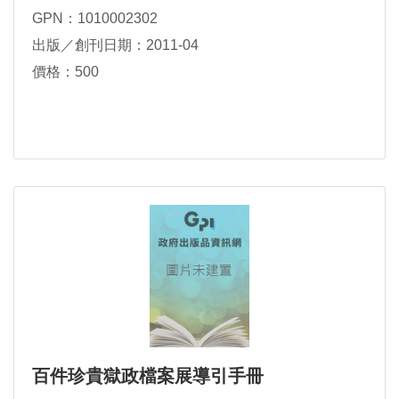
GPN：1010002302
出版／創刊日期：2011-04
價格：500
百件珍貴獄政檔案展導引手冊