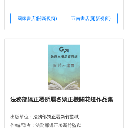
國家書店(開新視窗)
五南書店(開新視窗)
法務部矯正署所屬各矯正機關花燈作品集
出版單位：
法務部矯正署新竹監獄
作/編/譯者：法務部矯正署新竹監獄