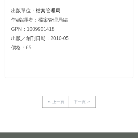
出版單位：
檔案管理局
作/編/譯者：檔案管理局編
GPN：1009901418
出版／創刊日期：2010-05
價格：65
上一頁
下一頁