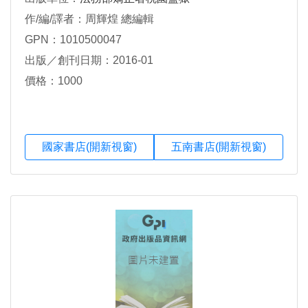
作/編/譯者：周輝煌 總編輯
GPN：1010500047
出版／創刊日期：2016-01
價格：1000
國家書店(開新視窗)
五南書店(開新視窗)