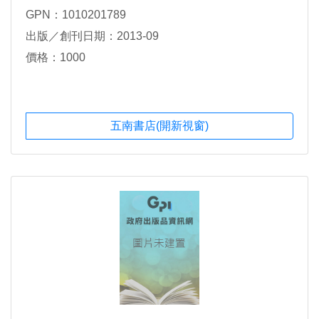
GPN：1010201789
出版／創刊日期：2013-09
價格：1000
五南書店(開新視窗)