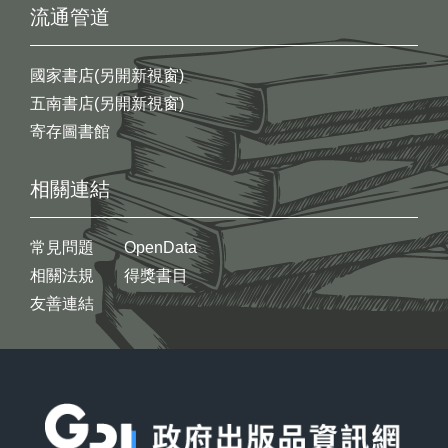
流通管道
國家書店(另開新視窗)
五南書店(另開新視窗)
寄存圖書館
相關連結
常見問題
OpenData
相關法規
得獎書目
友善連結
:::