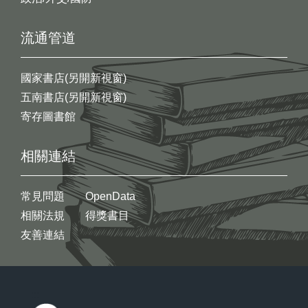
流通管道
國家書店(另開新視窗)
五南書店(另開新視窗)
寄存圖書館
相關連結
常見問題
OpenData
相關法規
得獎書目
友善連結
:::