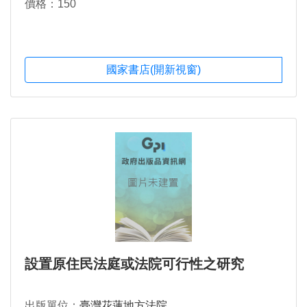
價格：150
國家書店(開新視窗)
設置原住民法庭或法院可行性之研究
出版單位：
臺灣花蓮地方法院