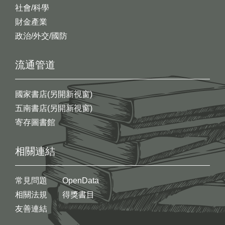
社會/科學
財金產業
政治/外交/國防
流通管道
國家書店(另開新視窗)
五南書店(另開新視窗)
寄存圖書館
相關連結
常見問題
OpenData
相關法規
得獎書目
友善連結