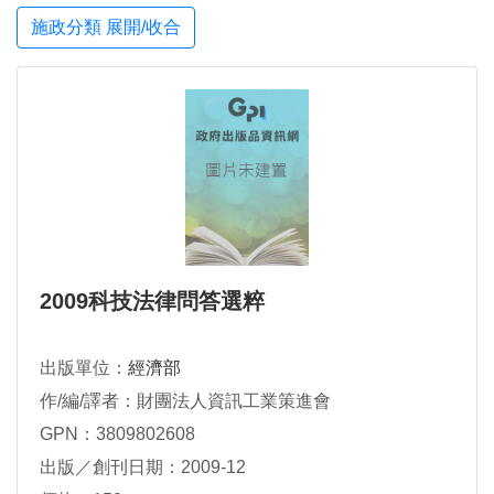
施政分類 展開/收合
2009科技法律問答選粹
出版單位：
經濟部
作/編/譯者：財團法人資訊工業策進會
GPN：3809802608
出版／創刊日期：2009-12