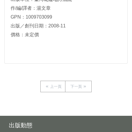
作/編/譯者：湯文章
GPN：1009703099
出版／創刊日期：2008-11
價格：未定價
上一頁
下一頁
出版動態