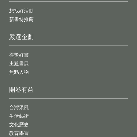
想找好活動
新書特推薦
嚴選企劃
得獎好書
主題書展
焦點人物
開卷有益
台灣采風
生活藝術
文化歷史
教育學習