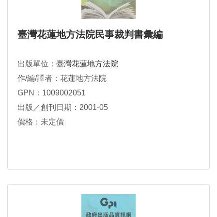
臺灣花蓮地方法院民事裁判書彙編
出版單位：
臺灣花蓮地方法院
作/編/譯者：花蓮地方法院
GPN：1009002051
出版／創刊日期：2001-05
價格：未定價