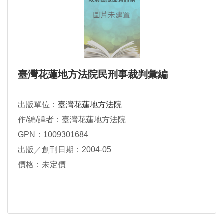
臺灣花蓮地方法院民刑事裁判彙編
出版單位：
臺灣花蓮地方法院
作/編/譯者：臺灣花蓮地方法院
GPN：1009301684
出版／創刊日期：2004-05
價格：未定價