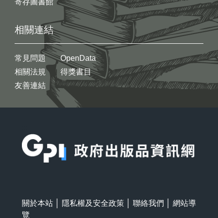
寄存圖書館
相關連結
常見問題
OpenData
相關法規
得獎書目
友善連結
:::
關於本站
│
隱私權及安全政策
│
聯絡我們
│
網站導
覽