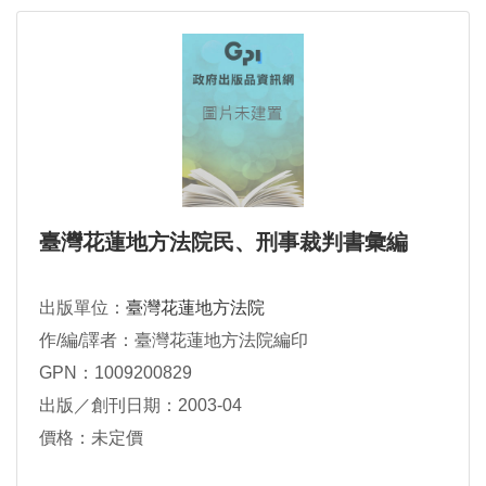
臺灣花蓮地方法院民、刑事裁判書彙編
出版單位：
臺灣花蓮地方法院
作/編/譯者：臺灣花蓮地方法院編印
GPN：1009200829
出版／創刊日期：2003-04
價格：未定價