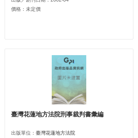
價格：未定價
臺灣花蓮地方法院刑事裁判書彙編
出版單位：
臺灣花蓮地方法院