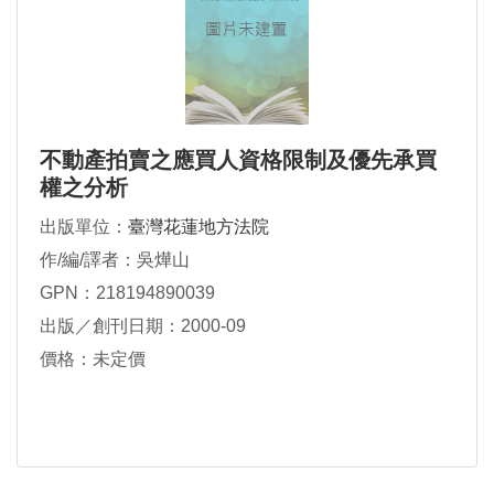
不動產拍賣之應買人資格限制及優先承買
權之分析
出版單位：
臺灣花蓮地方法院
作/編/譯者：吳燁山
GPN：218194890039
出版／創刊日期：2000-09
價格：未定價