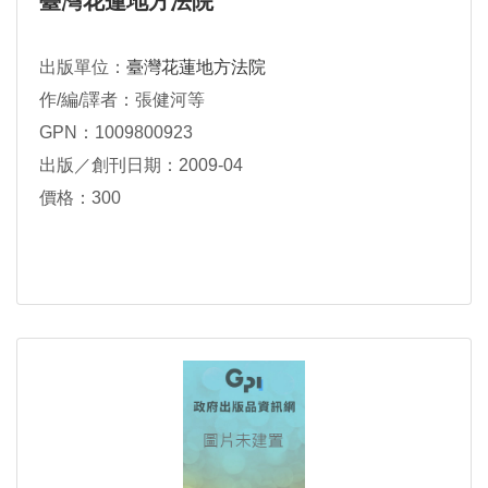
臺灣花蓮地方法院
出版單位：
臺灣花蓮地方法院
作/編/譯者：張健河等
GPN：1009800923
出版／創刊日期：2009-04
價格：300