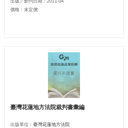
出版／創刊日期：2011-04
價格：未定價
臺灣花蓮地方法院裁判書彙編
出版單位：
臺灣花蓮地方法院