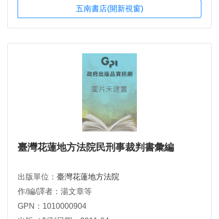
五南書店(開新視窗)
臺灣花蓮地方法院民刑事裁判書彙編
出版單位：
臺灣花蓮地方法院
作/編/譯者：湯文章等
GPN：1010000904