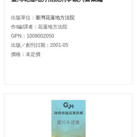
出版單位：
臺灣花蓮地方法院
作/編/譯者：花蓮地方法院
GPN：1009002050
出版／創刊日期：2001-05
價格：未定價