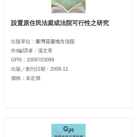
設置原住民法庭或法院可行性之研究
出版單位：
臺灣花蓮地方法院
作/編/譯者：湯文章
GPN：1009703099
出版／創刊日期：2008-11
價格：未定價