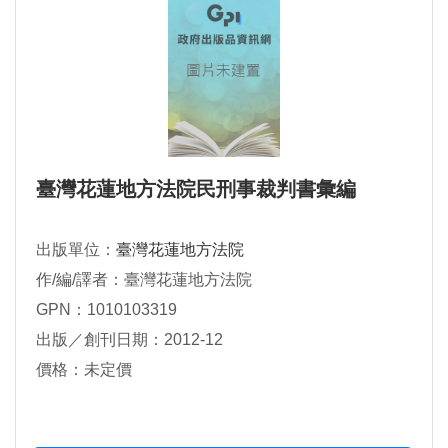
臺灣花蓮地方法院民刑事裁判書彙編
出版單位：
臺灣花蓮地方法院
作/編/譯者：臺灣花蓮地方法院
GPN：1010103319
出版／創刊日期：2012-12
價格：未定價