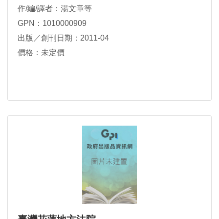
作/編/譯者：湯文章等
GPN：1010000909
出版／創刊日期：2011-04
價格：未定價