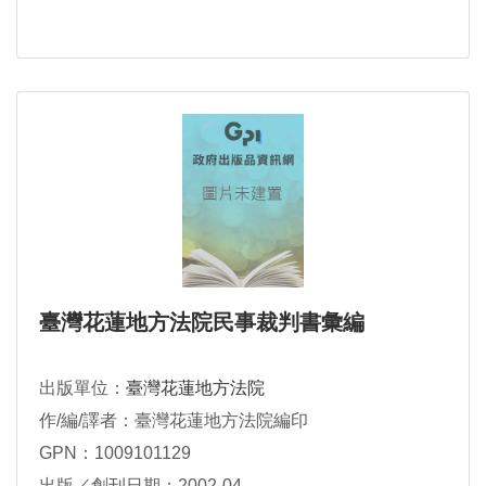
臺灣花蓮地方法院民事裁判書彙編
出版單位：
臺灣花蓮地方法院
作/編/譯者：臺灣花蓮地方法院編印
GPN：1009101129
出版／創刊日期：2002-04