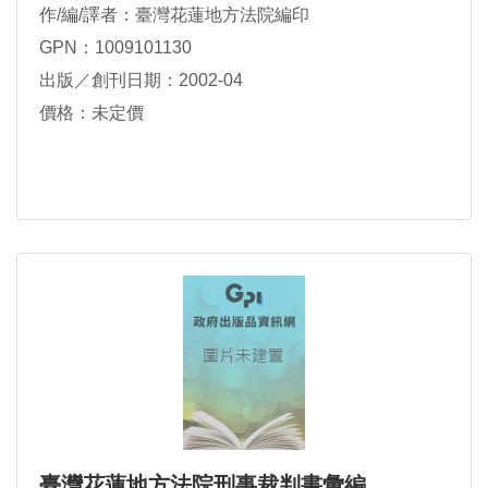
作/編/譯者：臺灣花蓮地方法院編印
GPN：1009101130
出版／創刊日期：2002-04
價格：未定價
臺灣花蓮地方法院刑事裁判書彙編