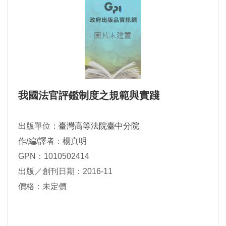
我國法官評鑑制度之規範與實踐
出版單位：
臺灣高等法院臺中分院
作/編/譯者：楊真明
GPN：1010502414
出版／創刊日期：2016-11
價格：未定價