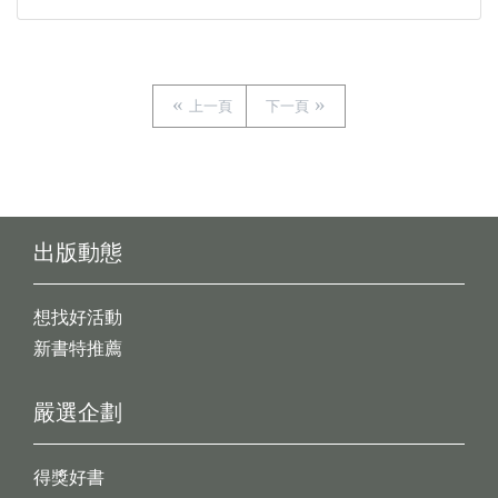
上一頁
下一頁
出版動態
想找好活動
新書特推薦
嚴選企劃
得獎好書