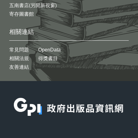
五南書店(另開新視窗)
寄存圖書館
相關連結
常見問題
OpenData
相關法規
得獎書目
友善連結
:::