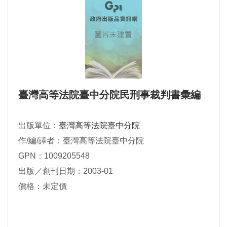
臺灣高等法院臺中分院民刑事裁判書彙編
出版單位：
臺灣高等法院臺中分院
作/編/譯者：臺灣高等法院臺中分院
GPN：1009205548
出版／創刊日期：2003-01
價格：未定價