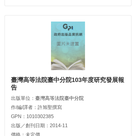
臺灣高等法院臺中分院103年度研究發展報
告
出版單位：
臺灣高等法院臺中分院
作/編/譯者：許旭聖撰寫
GPN：1010302385
出版／創刊日期：2014-11
價格：未定價