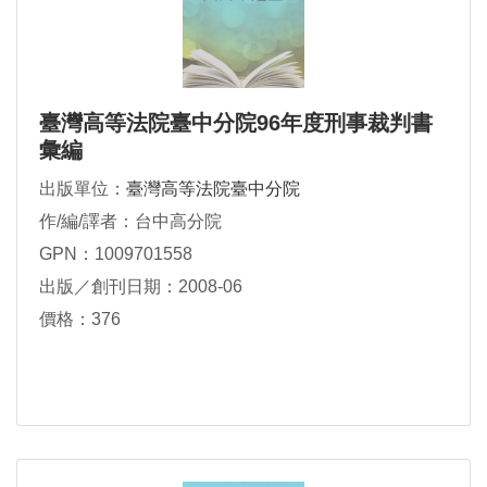
臺灣高等法院臺中分院96年度刑事裁判書
彙編
出版單位：
臺灣高等法院臺中分院
作/編/譯者：台中高分院
GPN：1009701558
出版／創刊日期：2008-06
價格：376