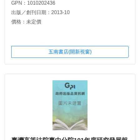
GPN：1010202436
出版／創刊日期：2013-10
價格：未定價
五南書店(開新視窗)