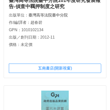
臺灣高等法院臺中分院101年度研究發展報
告-偵查中羈押制度之研究
出版單位：
臺灣高等法院臺中分院
作/編/譯者：趙春碧
GPN：1010102134
出版／創刊日期：2012-11
價格：未定價
五南書店(開新視窗)