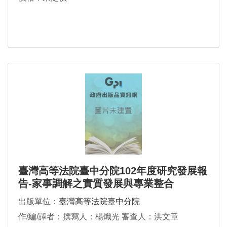
臺灣高等法院臺中分院102年度研究發展報
告-家事調解之實質發展與專業整合
出版單位：
臺灣高等法院臺中分院
作/編/譯者：撰寫人：楊熾光 審查人：洪文章