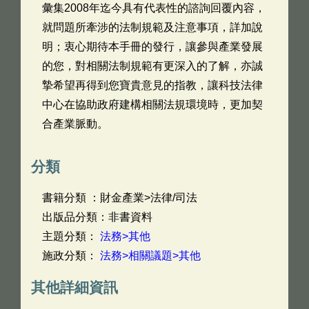
彙集2008年迄今具有代表性的諮詢回覆內容，
就問題所牽涉的法制規範及注意事項，詳加說
明；衷心期待本手冊的發行，讓參與產業發展
的您，對相關法制規範有更深入的了解，亦誠
摯希望再得到您寶貴意見的指教，讓科技法律
中心在協助政府建構相關法規環境時，更加契
合產業脈動。
分類
書籍分類 ：財金產業>法律/司法
出版品分類：非書資料
主題分類：
法務>其他
施政分類：
法務>相關議題>其他
其他詳細資訊