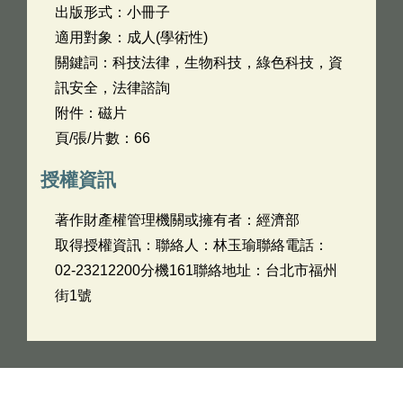
出版形式：小冊子
適用對象：成人(學術性)
關鍵詞：科技法律，生物科技，綠色科技，資
訊安全，法律諮詢
附件：磁片
頁/張/片數：66
授權資訊
著作財產權管理機關或擁有者：經濟部
取得授權資訊：聯絡人：林玉瑜聯絡電話：
02-23212200分機161聯絡地址：台北市福州
街1號