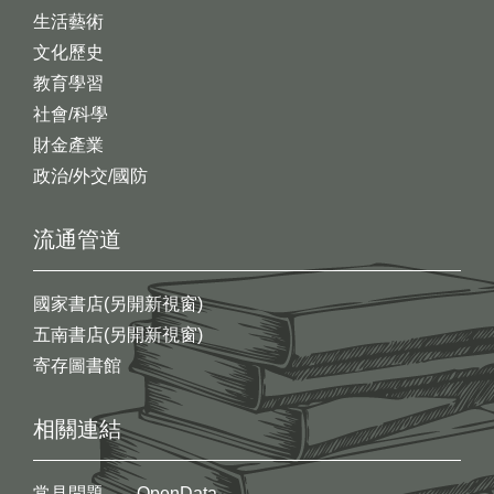
生活藝術
文化歷史
教育學習
社會/科學
財金產業
政治/外交/國防
流通管道
國家書店(另開新視窗)
五南書店(另開新視窗)
寄存圖書館
相關連結
常見問題
OpenData