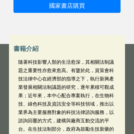
國家書店購買
書籍介紹
隨著科技影響人類的生活愈深，其相關法制議
題之重要性亦愈來愈高。有鑒於此，資策會科
技法律中心在經濟部的指導之下，執行新興產
業發展相關法制議題的研究，逐年累積可觀成
果；近年來，本中心配合專案執行，在生物科
技、綠色科技及資訊安全等科技領域，推出以
業界為主要服務對象的科技法律諮詢服務，以
諮詢回覆的方式，建構與廠商互動交流的平
台。在生技法制部分，政府為鼓勵生技新藥的