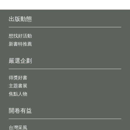
出版動態
想找好活動
新書特推薦
嚴選企劃
得獎好書
主題書展
焦點人物
開卷有益
台灣采風