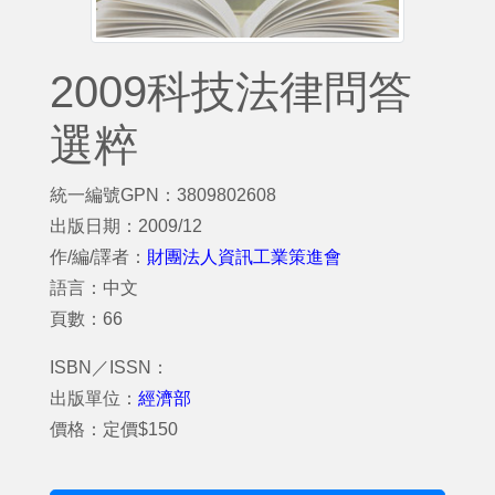
2009科技法律問答
選粹
統一編號GPN：3809802608
出版日期：2009/12
作/編/譯者：
財團法人資訊工業策進會
語言：中文
頁數：66
ISBN／ISSN：
出版單位：
經濟部
價格：定價$150