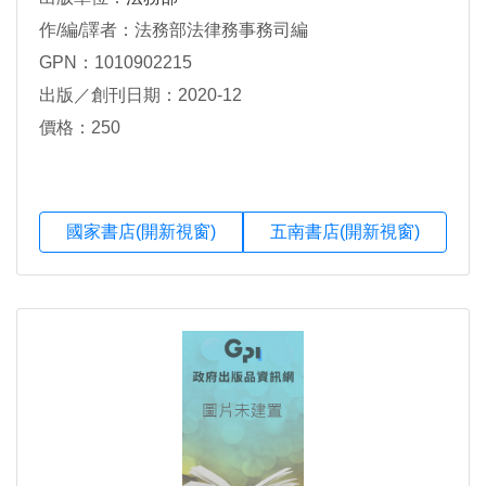
作/編/譯者：法務部法律務事務司編
GPN：1010902215
出版／創刊日期：2020-12
價格：250
國家書店(開新視窗)
五南書店(開新視窗)