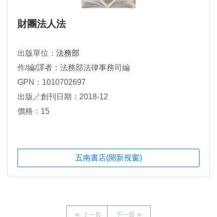
財團法人法
出版單位：
法務部
作/編/譯者：法務部法律事務司編
GPN：1010702697
出版／創刊日期：2018-12
價格：15
五南書店(開新視窗)
上一頁
下一頁