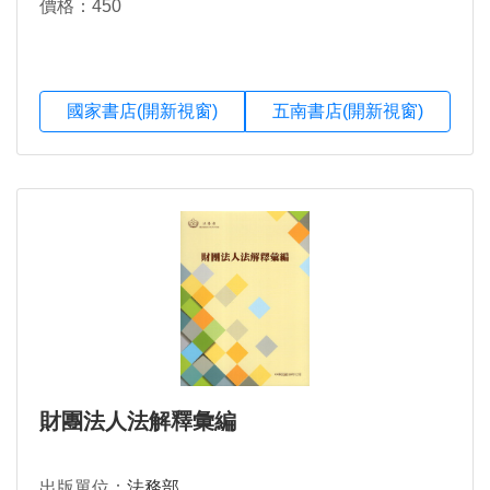
價格：450
國家書店(開新視窗)
五南書店(開新視窗)
財團法人法解釋彙編
出版單位：
法務部