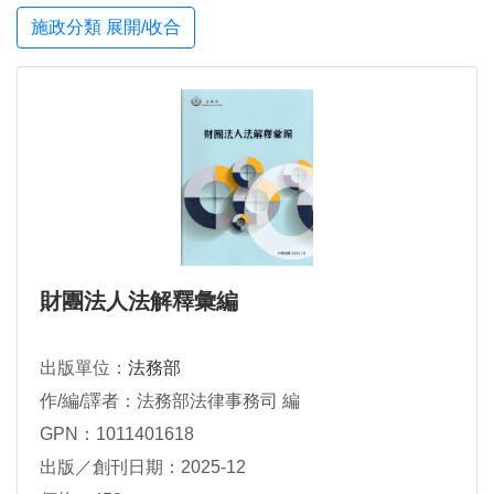
施政分類 展開/收合
財團法人法解釋彙編
出版單位：
法務部
作/編/譯者：法務部法律事務司 編
GPN：1011401618
出版／創刊日期：2025-12