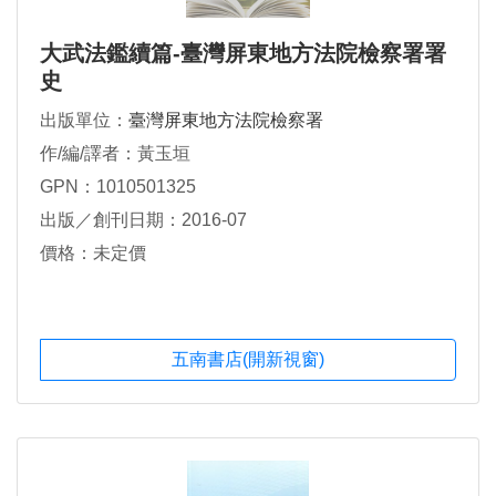
大武法鑑續篇-臺灣屏東地方法院檢察署署
史
出版單位：
臺灣屏東地方法院檢察署
作/編/譯者：黃玉垣
GPN：1010501325
出版／創刊日期：2016-07
價格：未定價
五南書店(開新視窗)