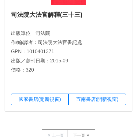
司法院大法官解釋(三十三)
出版單位：
司法院
作/編/譯者：司法院大法官書記處
GPN：1010401371
出版／創刊日期：2015-09
價格：320
國家書店(開新視窗)
五南書店(開新視窗)
上一頁
下一頁