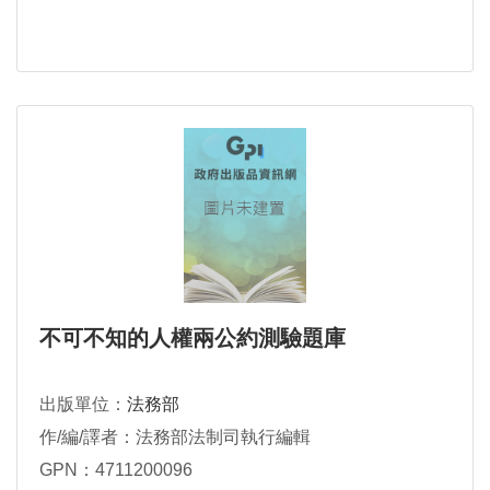
不可不知的人權兩公約測驗題庫
出版單位：
法務部
作/編/譯者：法務部法制司執行編輯
GPN：4711200096