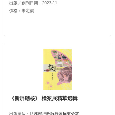
出版／創刊日期：2023-11
價格：未定價
《新屏砌核》 檔案展精華選輯
出版單位：
法務部行政執行署屏東分署