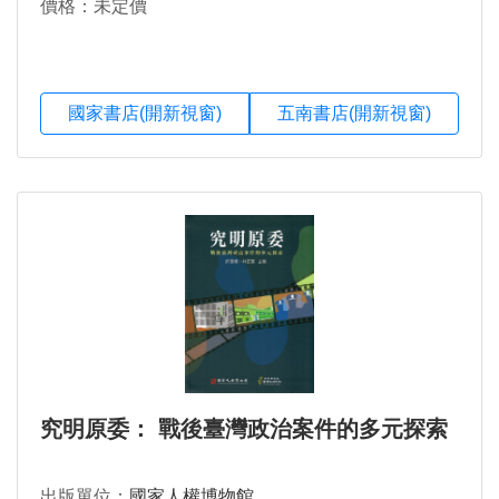
價格：未定價
國家書店(開新視窗)
五南書店(開新視窗)
究明原委： 戰後臺灣政治案件的多元探索
出版單位：
國家人權博物館