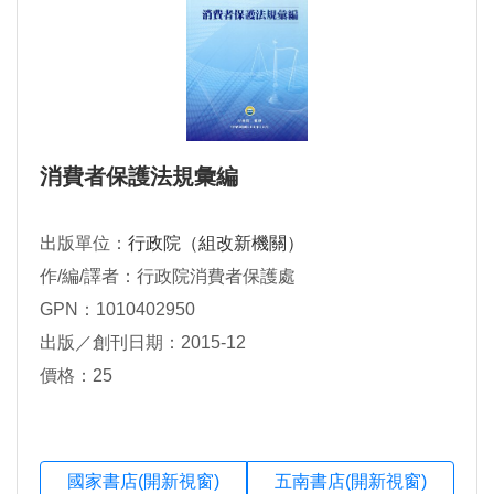
消費者保護法規彙編
出版單位：
行政院（組改新機關）
作/編/譯者：行政院消費者保護處
GPN：1010402950
出版／創刊日期：2015-12
價格：25
國家書店(開新視窗)
五南書店(開新視窗)