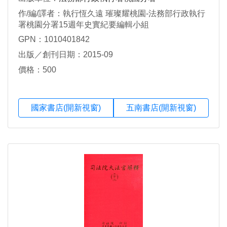
作/編/譯者：執行恆久遠 璀璨耀桃園-法務部行政執行
署桃園分署15週年史實紀要編輯小組
GPN：1010401842
出版／創刊日期：2015-09
價格：500
國家書店(開新視窗)
五南書店(開新視窗)