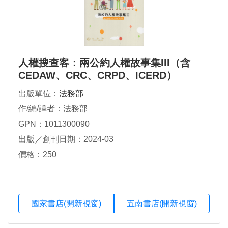
人權搜查客：兩公約人權故事集III（含
CEDAW、CRC、CRPD、ICERD）
出版單位：
法務部
作/編/譯者：法務部
GPN：1011300090
出版／創刊日期：2024-03
價格：250
國家書店(開新視窗)
五南書店(開新視窗)