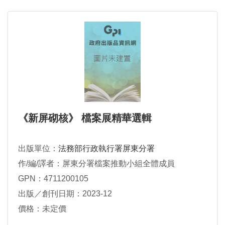
《新屏砌核》 檔案展精華選輯
出版單位：
法務部行政執行署屏東分署
作/編/譯者：屏東分署檔案推動小組全體成員
GPN：4711200105
出版／創刊日期：2023-12
價格：未定價