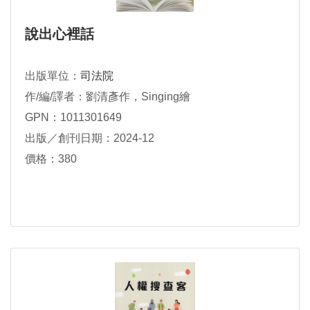
說出心裡話
出版單位：
司法院
作/編/譯者：劉清彥作，Singing繪
GPN：1011301649
出版／創刊日期：2024-12
價格：380