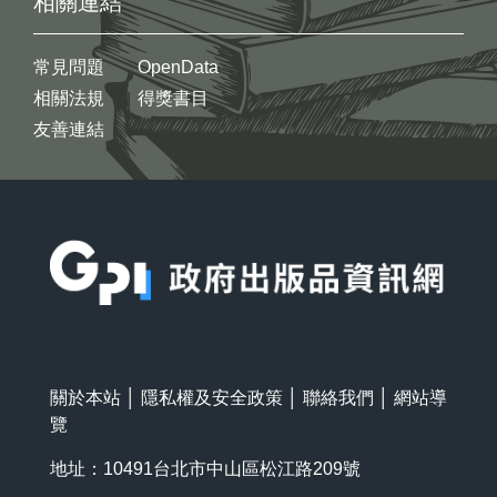
相關連結
常見問題
OpenData
相關法規
得獎書目
友善連結
:::
關於本站
│
隱私權及安全政策
│
聯絡我們
│
網站導
覽
地址：10491台北市中山區松江路209號