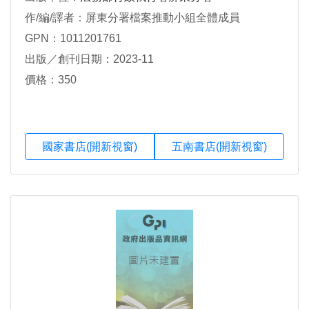
作/編/譯者：屏東分署檔案推動小組全體成員
GPN：1011201761
出版／創刊日期：2023-11
價格：350
國家書店(開新視窗)
五南書店(開新視窗)