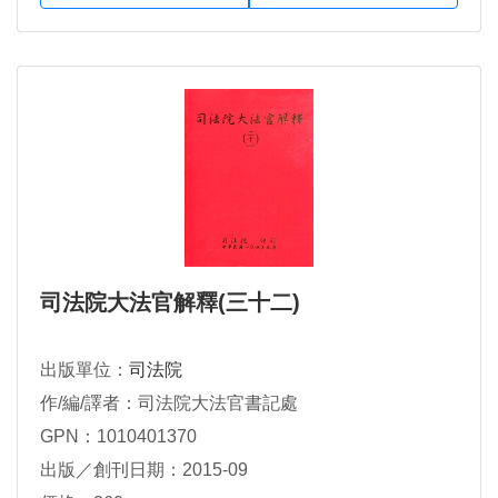
司法院大法官解釋(三十二)
出版單位：
司法院
作/編/譯者：司法院大法官書記處
GPN：1010401370
出版／創刊日期：2015-09