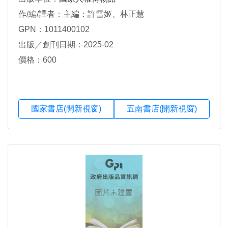
作/編/譯者：主編：許雪姬、林正慧
GPN：1011400102
出版／創刊日期：2025-02
價格：600
國家書店(開新視窗)
五南書店(開新視窗)