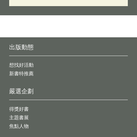
出版動態
想找好活動
新書特推薦
嚴選企劃
得獎好書
主題書展
焦點人物