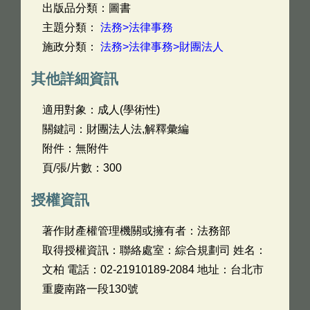
出版品分類：圖書
主題分類：
法務>法律事務
施政分類：
法務>法律事務>財團法人
其他詳細資訊
適用對象：成人(學術性)
關鍵詞：財團法人法,解釋彙編
附件：無附件
頁/張/片數：300
授權資訊
著作財產權管理機關或擁有者：法務部
取得授權資訊：聯絡處室：綜合規劃司 姓名：
文柏 電話：02-21910189-2084 地址：台北市
重慶南路一段130號