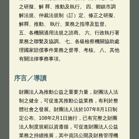
之研擬、解 釋、推動及執行。 四、鄉鎮市調
解法規、仲裁法規制（訂）定、修正之研擬、
解釋、推動、 執行、業務之指導及監督。
五、各機關適用法規之諮商。 六、行政執行署
業務之聯繫及協調。 七、各級檢察機關協助處
理國家賠償事件業務之督導、考核。 八、其他
有關法律事務事項。
序言／導讀
財團法人為推動公益之重要力量，財團法人法
制之健全，可促進其推動公益業務，有利於整
體社會之發展。財團法人法於107年8月1日制
定公布、108年2月1日施行，已有完整之財團
法人制度規範以資遵循，可促進財團法人公益
業務之持續推展，其中資訊公開及財務管理機