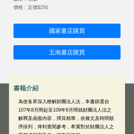
價格：定價$250
國家書店購買
五南書店購買
書籍介紹
為使各界深入瞭解財團法人法，本書篩選自
107年8月間起至109年9月間就財團法人法之
解釋及函復內容，擇其精華，依條文及時間順
序排列，俾利查閱參考，希冀對於財團法人之