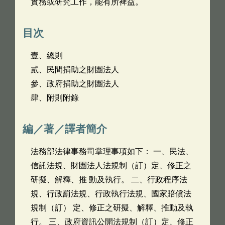
實務或研究工作，能有所裨益。
目次
壹、總則
貳、民間捐助之財團法人
參、政府捐助之財團法人
肆、附則附錄
編／著／譯者簡介
法務部法律事務司掌理事項如下： 一、民法、
信託法規、財團法人法規制（訂）定、修正之
研擬、解釋、推 動及執行。 二、行政程序法
規、行政罰法規、行政執行法規、國家賠償法
規制（訂） 定、修正之研擬、解釋、推動及執
行。 三、政府資訊公開法規制（訂）定、修正