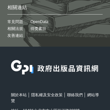
相關連結
常見問題
OpenData
相關法規
得獎書目
友善連結
:::
關於本站
│
隱私權及安全政策
│
聯絡我們
│
網站導
覽