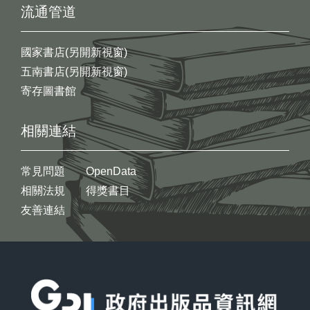
流通管道
國家書店(另開新視窗)
五南書店(另開新視窗)
寄存圖書館
相關連結
常見問題
OpenData
相關法規
得獎書目
友善連結
:::