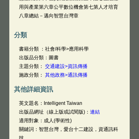
用與產業第六章公平數位機會第七第人才培育
八章總結－邁向智慧台灣章
分類
書籍分類 ：社會/科學>應用科學
出版品分類：圖書
主題分類：
交通建設>資訊傳播
施政分類：
其他政務>通訊傳播
其他詳細資訊
英文題名：
Intelligent Taiwan
出版品網址（線上版或試閱版)：
連結
適用對象：成人(學術性)
關鍵詞：智慧台灣，愛台十二建設，資通訊科
技