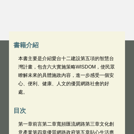
書籍介紹
本書主要是介紹愛台十二建設第五項的智慧台
灣計畫，包含六大實施策略WISDOM，使民眾
瞭解未來的具體施政內容，進一步感受一個安
心、便利、健康、人文的優質網路社會的好
處。
目次
第一章前言第二章寬頻匯流網路第三章文化創
意產業第四章優質網路政府第五章貼心生活應