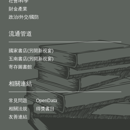
社會/科學
財金產業
政治/外交/國防
流通管道
國家書店(另開新視窗)
五南書店(另開新視窗)
寄存圖書館
相關連結
常見問題
OpenData
相關法規
得獎書目
友善連結