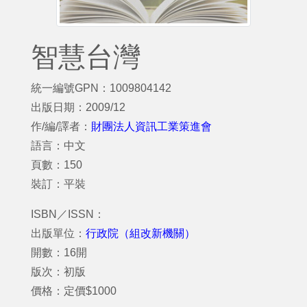
智慧台灣
統一編號GPN：1009804142
出版日期：2009/12
作/編/譯者：
財團法人資訊工業策進會
語言：中文
頁數：150
裝訂：平裝
ISBN／ISSN：
出版單位：
行政院（組改新機關）
開數：16開
版次：初版
價格：定價$1000