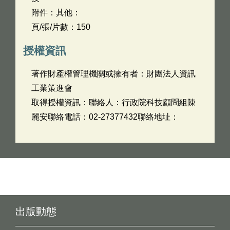
附件：其他：
頁/張/片數：150
授權資訊
著作財產權管理機關或擁有者：財團法人資訊
工業策進會
取得授權資訊：聯絡人：行政院科技顧問組陳
麗安聯絡電話：02-27377432聯絡地址：
出版動態