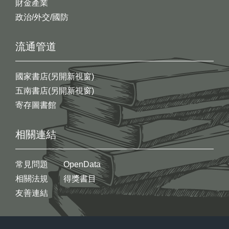
財金產業
政治/外交/國防
流通管道
國家書店(另開新視窗)
五南書店(另開新視窗)
寄存圖書館
相關連結
常見問題
OpenData
相關法規
得獎書目
友善連結