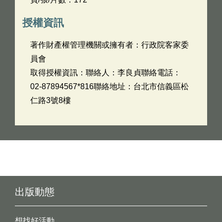
授權資訊
著作財產權管理機關或擁有者：行政院客家委
員會
取得授權資訊：聯絡人：李良貞聯絡電話：
02-87894567*816聯絡地址：台北市信義區松
仁路3號8樓
出版動態
想找好活動