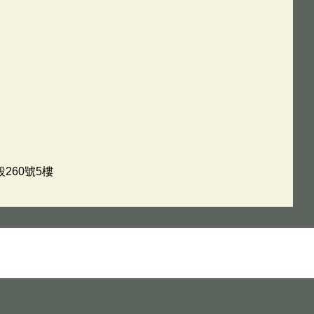
260號5樓