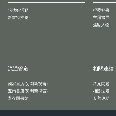
想找好活動
得獎好書
新書特推薦
主題書展
焦點人物
流通管道
相關連結
國家書店(另開新視窗)
常見問題
五南書店(另開新視窗)
相關法規
寄存圖書館
友善連結