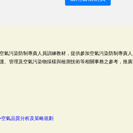
空氣污染防制專責人員訓練教材，提供參加空氣污染防制專責人
護、管理及空氣污染物採樣與檢測技術等相關事務之參考，推廣
>空氣品質分析及策略規劃