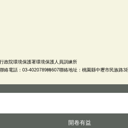
行政院環境保護署環境保護人員訓練所
電話：03-4020789轉607聯絡地址：桃園縣中壢市民族路3段
開卷有益