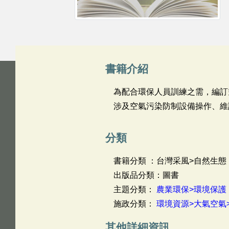
書籍介紹
為配合環保人員訓練之需，編訂
涉及空氣污染防制設備操作、維
分類
書籍分類 ：台灣采風>自然生態
出版品分類：圖書
主題分類：
農業環保>環境保護
施政分類：
環境資源>大氣空氣
其他詳細資訊