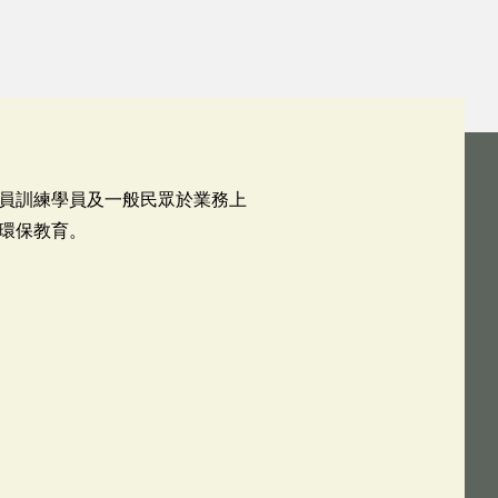
員訓練學員及一般民眾於業務上
環保教育。