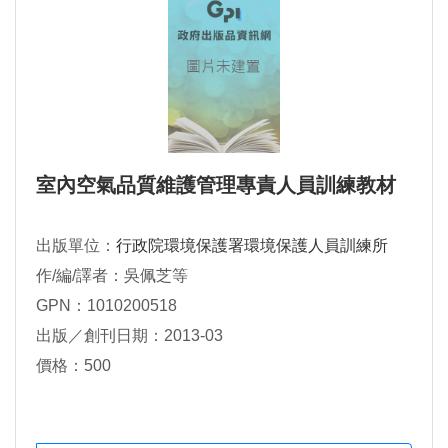
室內空氣品質維護管理專責人員訓練教材
出版單位：
行政院環境保護署環境保護人員訓練所
作/編/譯者：吳佩芝等
GPN：1010200518
出版／創刊日期：2013-03
價格：500