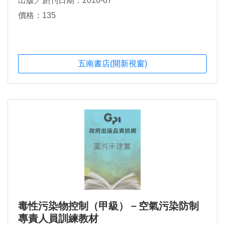
出版／創刊日期：2010-07
價格：135
五南書店(開新視窗)
毒性污染物控制（甲級）－空氣污染防制
專責人員訓練教材