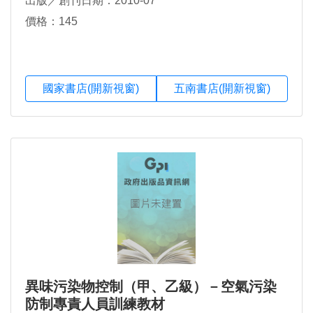
出版／創刊日期：2010-07
價格：145
國家書店(開新視窗)
五南書店(開新視窗)
異味污染物控制（甲、乙級）－空氣污染
防制專責人員訓練教材