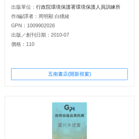
出版單位：
行政院環境保護署環境保護人員訓練所
作/編/譯者：周明顯 白矄綾
GPN：1009902026
出版／創刊日期：2010-07
價格：110
五南書店(開新視窗)