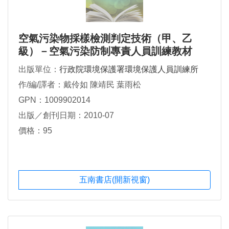
空氣污染物採樣檢測判定技術（甲、乙
級）－空氣污染防制專責人員訓練教材
出版單位：
行政院環境保護署環境保護人員訓練所
作/編/譯者：戴伶如 陳靖民 葉雨松
GPN：1009902014
出版／創刊日期：2010-07
價格：95
五南書店(開新視窗)