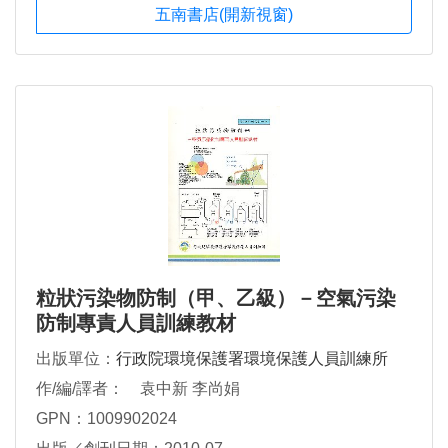
五南書店(開新視窗)
粒狀污染物防制（甲、乙級）－空氣污染
防制專責人員訓練教材
出版單位：
行政院環境保護署環境保護人員訓練所
作/編/譯者： 袁中新 李尚娟
GPN：1009902024