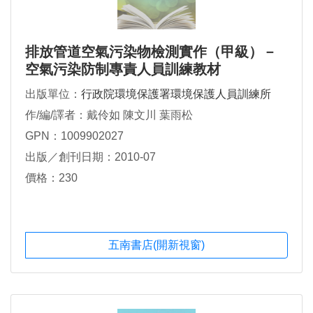
排放管道空氣污染物檢測實作（甲級）－
空氣污染防制專責人員訓練教材
出版單位：
行政院環境保護署環境保護人員訓練所
作/編/譯者：戴伶如 陳文川 葉雨松
GPN：1009902027
出版／創刊日期：2010-07
價格：230
五南書店(開新視窗)