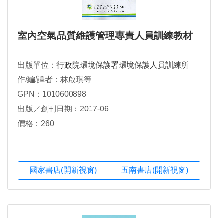
室內空氣品質維護管理專責人員訓練教材
出版單位：
行政院環境保護署環境保護人員訓練所
作/編/譯者：林啟琪等
GPN：1010600898
出版／創刊日期：2017-06
價格：260
國家書店(開新視窗)
五南書店(開新視窗)