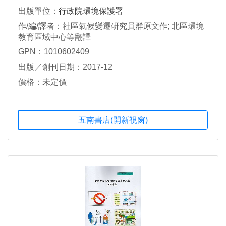
出版單位：
行政院環境保護署
作/編/譯者：社區氣候變遷研究員群原文作; 北區環境
教育區域中心等翻譯
GPN：1010602409
出版／創刊日期：2017-12
價格：未定價
五南書店(開新視窗)