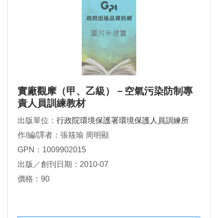
實廠觀摩（甲、乙級）－空氣污染防制專
責人員訓練教材
出版單位：
行政院環境保護署環境保護人員訓練所
作/編/譯者：張筱瑜 周明顯
GPN：1009902015
出版／創刊日期：2010-07
價格：90