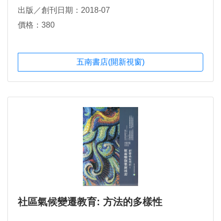
出版／創刊日期：2018-07
價格：380
五南書店(開新視窗)
社區氣候變遷教育: 方法的多樣性