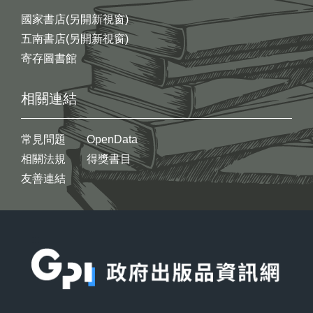
國家書店(另開新視窗)
五南書店(另開新視窗)
寄存圖書館
相關連結
常見問題
OpenData
相關法規
得獎書目
友善連結
:::