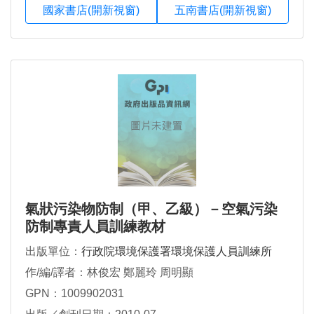
國家書店(開新視窗)
五南書店(開新視窗)
氣狀污染物防制（甲、乙級）－空氣污染
防制專責人員訓練教材
出版單位：
行政院環境保護署環境保護人員訓練所
作/編/譯者：林俊宏 鄭麗玲 周明顯
GPN：1009902031