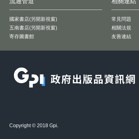
流通管道
相關連結
國家書店(另開新視窗)
常見問題
五南書店(另開新視窗)
相關法規
寄存圖書館
友善連結
:::
Copyright © 2018 Gpi.