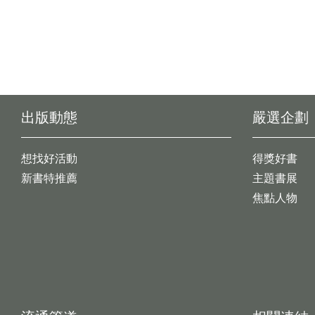
出版動態
嚴選企劃
想找好活動
得獎好書
新書特推薦
主題書展
焦點人物