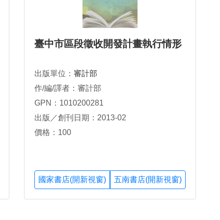
臺中市區段徵收開發計畫執行情形
出版單位：
審計部
作/編/譯者：審計部
GPN：1010200281
出版／創刊日期：2013-02
價格：100
國家書店(開新視窗)
五南書店(開新視窗)