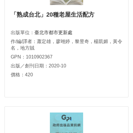
「熟成台北」20種老屋生活配方
出版單位：
臺北市都市更新處
作/編/譯者：蕭定雄，廖翊婷，黎昱奇，楊凱媚，黃令
名，地方賊
GPN：1010902367
出版／創刊日期：2020-10
價格：420