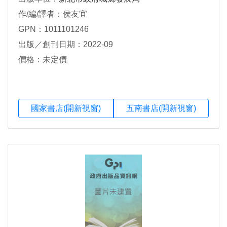
作/編/譯者：侯友宜
GPN：1011101246
出版／創刊日期：2022-09
價格：未定價
國家書店(開新視窗)
五南書店(開新視窗)