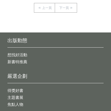
上一頁
下一頁
出版動態
想找好活動
新書特推薦
嚴選企劃
得獎好書
主題書展
焦點人物