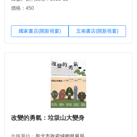
價格：450
國家書店(開新視窗)
五南書店(開新視窗)
改變的勇氣：垃圾山大變身
出版單位：
新北市政府城鄉發展局