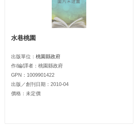
水巷桃園
出版單位：
桃園縣政府
作/編/譯者：桃園縣政府
GPN：1009901422
出版／創刊日期：2010-04
價格：未定價