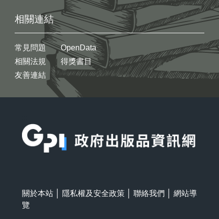
相關連結
常見問題
OpenData
相關法規
得獎書目
友善連結
:::
關於本站
│
隱私權及安全政策
│
聯絡我們
│
網站導
覽