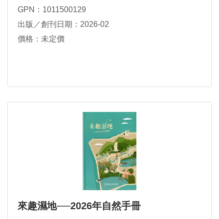
GPN：1011500129
出版／創刊日期：2026-02
價格：未定價
來趣濕地──2026年自然手冊