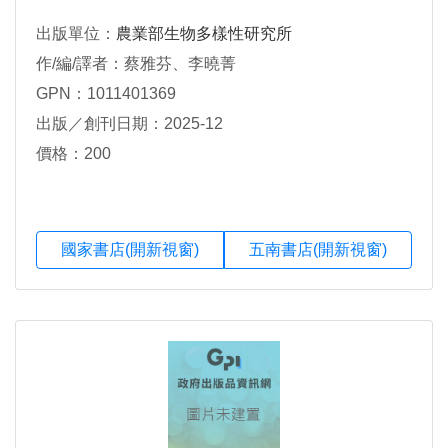
出版單位：
農業部生物多樣性研究所
作/編/譯者：蔡雅芬、李曉菁
GPN：1011401369
出版／創刊日期：2025-12
價格：200
國家書店(開新視窗)
五南書店(開新視窗)