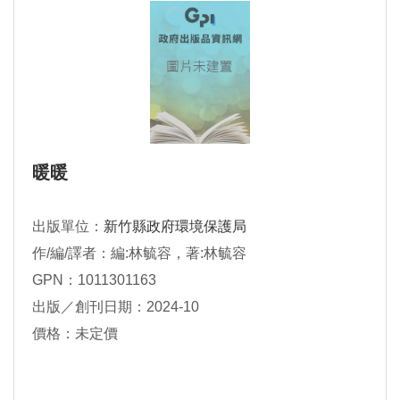
暖暖
出版單位：
新竹縣政府環境保護局
作/編/譯者：編:林毓容，著:林毓容
GPN：1011301163
出版／創刊日期：2024-10
價格：未定價