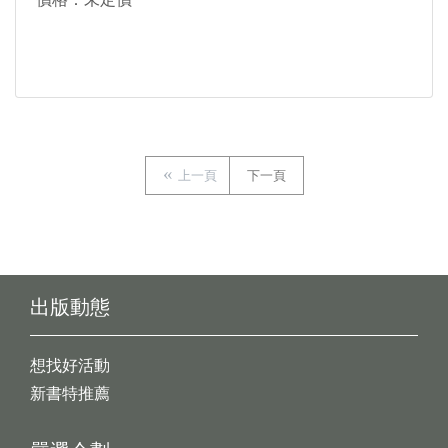
上一頁
下一頁
出版動態
想找好活動
新書特推薦