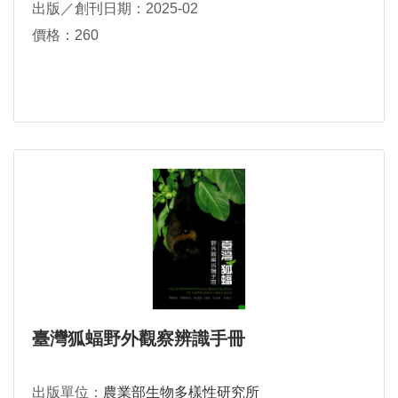
出版／創刊日期：2025-02
價格：260
臺灣狐蝠野外觀察辨識手冊
出版單位：
農業部生物多樣性研究所