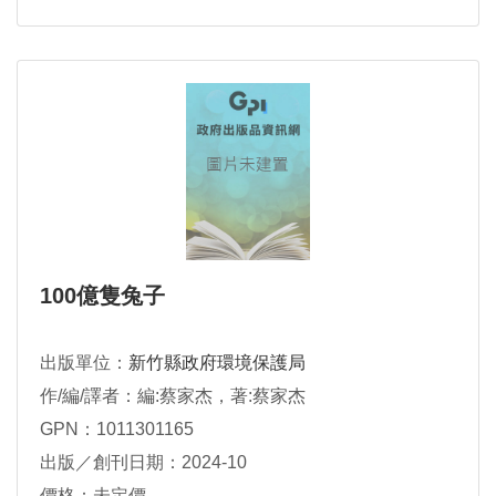
100億隻兔子
出版單位：
新竹縣政府環境保護局
作/編/譯者：編:蔡家杰，著:蔡家杰
GPN：1011301165
出版／創刊日期：2024-10
價格：未定價