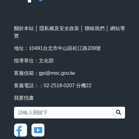
關於本站
│
隱私權及安全政策
│
聯絡我們
│
網站導
覽
地址：10491台北市中山區松江路209號
指導單位：文化部
客服信箱：
gpi@moc.gov.tw
客服電話：：02-2518-0207 分機22
我要找書
搜尋