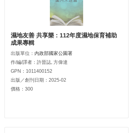
濕地友善 共享樂 : 112年度濕地保育補助
成果專輯
出版單位：
內政部國家公園署
作/編/譯者：許晉誌, 方偉達
GPN：1011400152
出版／創刊日期：2025-02
價格：300