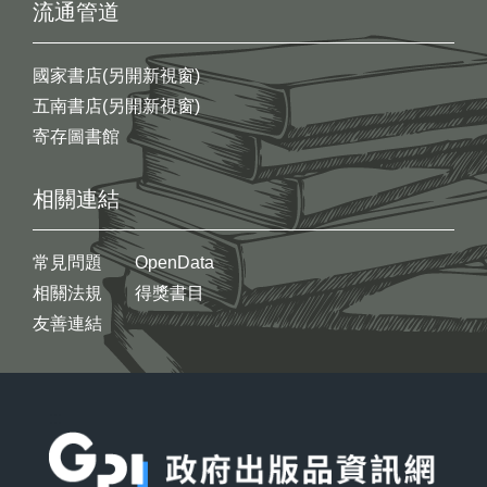
流通管道
國家書店(另開新視窗)
五南書店(另開新視窗)
寄存圖書館
相關連結
常見問題
OpenData
相關法規
得獎書目
友善連結
:::