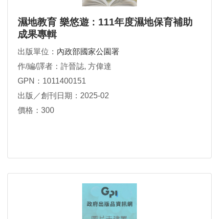
濕地教育 樂悠遊 : 111年度濕地保育補助
成果專輯
出版單位：
內政部國家公園署
作/編/譯者：許晉誌, 方偉達
GPN：1011400151
出版／創刊日期：2025-02
價格：300