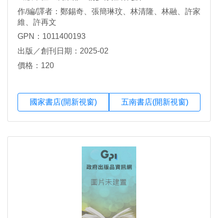
作/編/譯者：鄭錫奇、張簡琳玟、林清隆、林融、許家
維、許再文
GPN：1011400193
出版／創刊日期：2025-02
價格：120
國家書店(開新視窗)
五南書店(開新視窗)