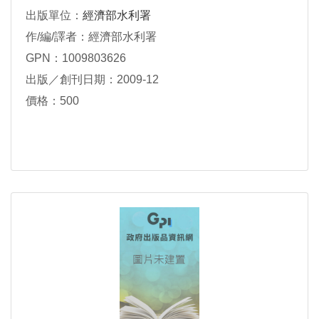
出版單位：
經濟部水利署
作/編/譯者：經濟部水利署
GPN：1009803626
出版／創刊日期：2009-12
價格：500