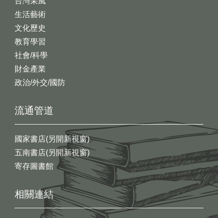
台灣采風
生活藝術
文化歷史
教育學習
社會/科學
財金產業
政治/外交/國防
流通管道
國家書店(另開新視窗)
五南書店(另開新視窗)
寄存圖書館
相關連結