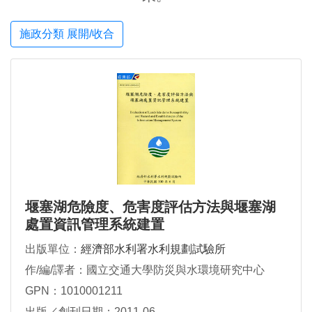
施政分類 展開/收合
堰塞湖危險度、危害度評估方法與堰塞湖
處置資訊管理系統建置
出版單位：
經濟部水利署水利規劃試驗所
作/編/譯者：國立交通大學防災與水環境研究中心
GPN：1010001211
出版／創刊日期：2011-06