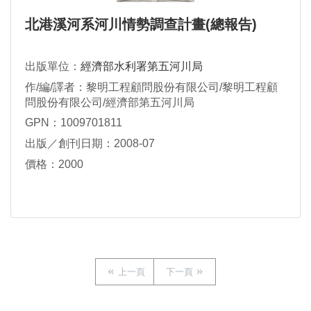
北港溪河系河川情勢調查計畫(總報告)
出版單位：
經濟部水利署第五河川局
作/編/譯者：黎明工程顧問股份有限公司/黎明工程顧
問股份有限公司/經濟部第五河川局
GPN：1009701811
出版／創刊日期：2008-07
價格：2000
上一頁
下一頁