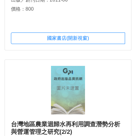
價格：800
國家書店(開新視窗)
台灣地區農業迴歸水再利用調查潛勢分析
與營運管理之研究(2/2)