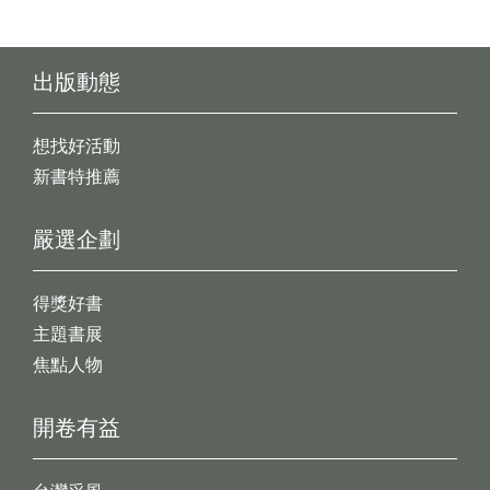
出版動態
想找好活動
新書特推薦
嚴選企劃
得獎好書
主題書展
焦點人物
開卷有益