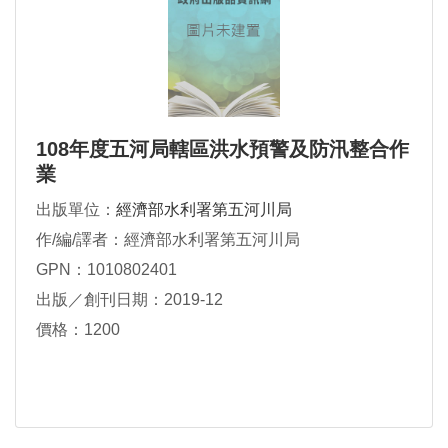
108年度五河局轄區洪水預警及防汛整合作
業
出版單位：
經濟部水利署第五河川局
作/編/譯者：經濟部水利署第五河川局
GPN：1010802401
出版／創刊日期：2019-12
價格：1200