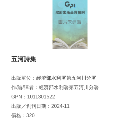
五河詩集
出版單位：
經濟部水利署第五河川分署
作/編/譯者：經濟部水利署第五河川分署
GPN：1011301522
出版／創刊日期：2024-11
價格：320