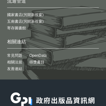
流通管道
國家書店(另開新視窗)
五南書店(另開新視窗)
寄存圖書館
相關連結
常見問題
OpenData
相關法規
得獎書目
友善連結
:::