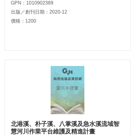
GPN：1010902389
出版／創刊日期：2020-12
價格：1200
北港溪、朴子溪、八掌溪及急水溪流域智
慧河川作業平台維護及精進計畫