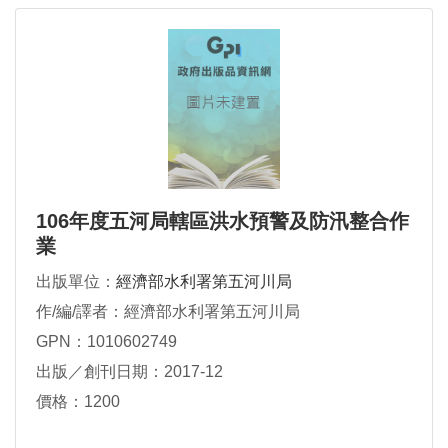
106年度五河局轄區洪水預警及防汛整合作
業
出版單位：
經濟部水利署第五河川局
作/編/譯者：經濟部水利署第五河川局
GPN：1010602749
出版／創刊日期：2017-12
價格：1200