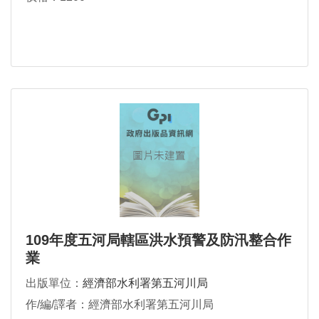
109年度五河局轄區洪水預警及防汛整合作
業
出版單位：
經濟部水利署第五河川局
作/編/譯者：經濟部水利署第五河川局