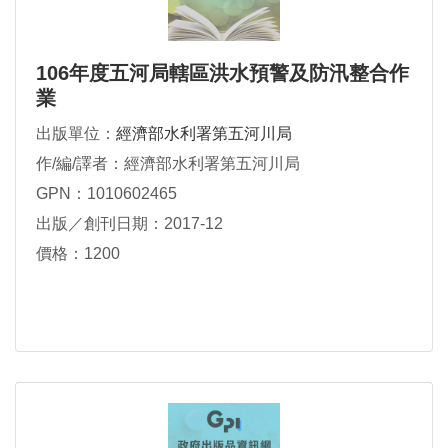
106年度五河局轄區洪水預警及防汛整合作
業
出版單位：
經濟部水利署第五河川局
作/編/譯者：經濟部水利署第五河川局
GPN：1010602465
出版／創刊日期：2017-12
價格：1200