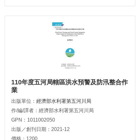
110年度五河局轄區洪水預警及防汛整合作
業
出版單位：
經濟部水利署第五河川局
作/編/譯者：經濟部水利署第五河川局
GPN：1011002050
出版／創刊日期：2021-12
價格：1200