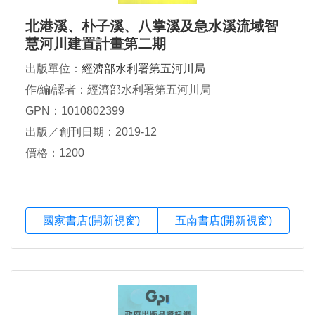
北港溪、朴子溪、八掌溪及急水溪流域智
慧河川建置計畫第二期
出版單位：
經濟部水利署第五河川局
作/編/譯者：經濟部水利署第五河川局
GPN：1010802399
出版／創刊日期：2019-12
價格：1200
國家書店(開新視窗)
五南書店(開新視窗)