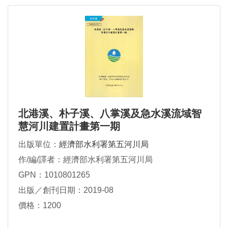
北港溪、朴子溪、八掌溪及急水溪流域智
慧河川建置計畫第一期
出版單位：
經濟部水利署第五河川局
作/編/譯者：經濟部水利署第五河川局
GPN：1010801265
出版／創刊日期：2019-08
價格：1200