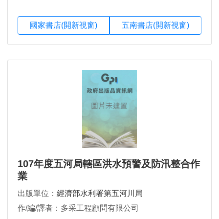
國家書店(開新視窗)
五南書店(開新視窗)
107年度五河局轄區洪水預警及防汛整合作
業
出版單位：
經濟部水利署第五河川局
作/編/譯者：多采工程顧問有限公司