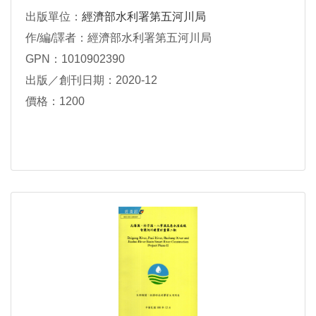
出版單位：
經濟部水利署第五河川局
作/編/譯者：經濟部水利署第五河川局
GPN：1010902390
出版／創刊日期：2020-12
價格：1200