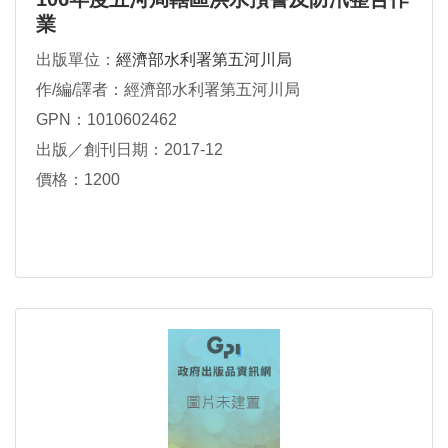
業
出版單位：
經濟部水利署第五河川局
作/編/譯者：經濟部水利署第五河川局
GPN：1010602462
出版／創刊日期：2017-12
價格：1200