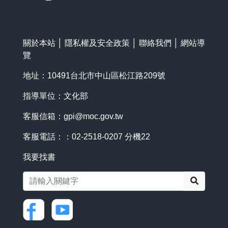
關於本站
│
隱私權及安全政策
│
聯絡我們
│
網站導
覽
地址：10491台北市中山區松江路209號
指導單位：文化部
客服信箱：
gpi@moc.gov.tw
客服電話：：02-2518-0207 分機22
我要找書
搜尋