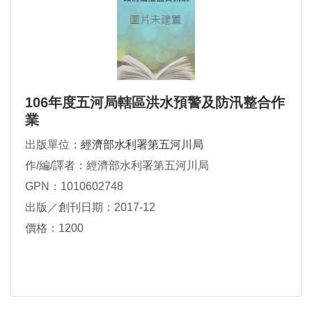
106年度五河局轄區洪水預警及防汛整合作
業
出版單位：
經濟部水利署第五河川局
作/編/譯者：經濟部水利署第五河川局
GPN：1010602748
出版／創刊日期：2017-12
價格：1200