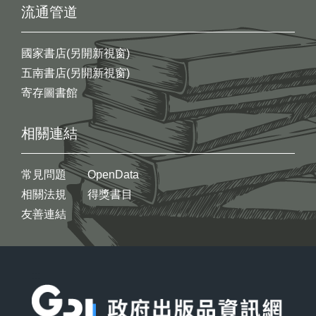
流通管道
國家書店(另開新視窗)
五南書店(另開新視窗)
寄存圖書館
相關連結
常見問題
OpenData
相關法規
得獎書目
友善連結
:::