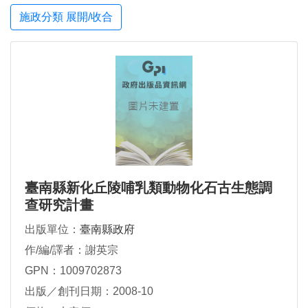
施政分類 展開/收合
臺南縣新化丘陵哺乳類動物化石古生態調
查研究計畫
出版單位：
臺南縣政府
作/編/譯者：謝英宗
GPN：1009702873
出版／創刊日期：2008-10