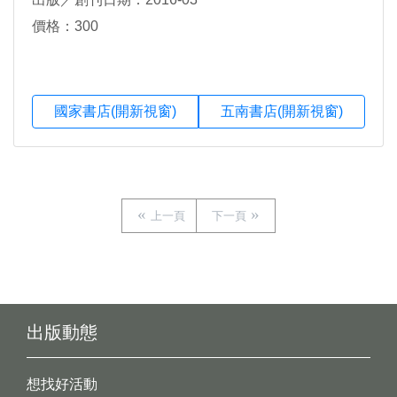
價格：300
國家書店(開新視窗)
五南書店(開新視窗)
上一頁
下一頁
出版動態
想找好活動