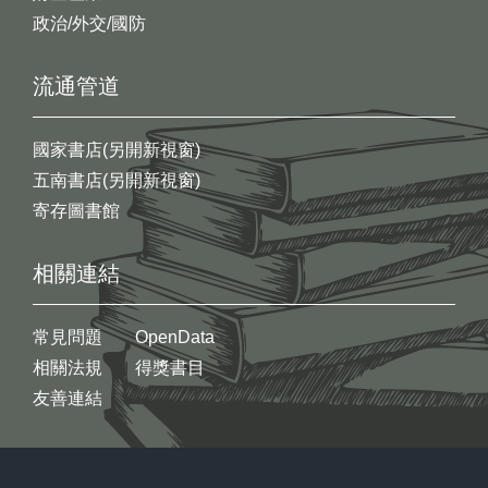
政治/外交/國防
流通管道
國家書店(另開新視窗)
五南書店(另開新視窗)
寄存圖書館
相關連結
常見問題
OpenData
相關法規
得獎書目
友善連結