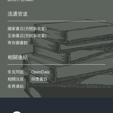
流通管道
國家書店(另開新視窗)
五南書店(另開新視窗)
寄存圖書館
相關連結
常見問題
OpenData
相關法規
得獎書目
友善連結
:::