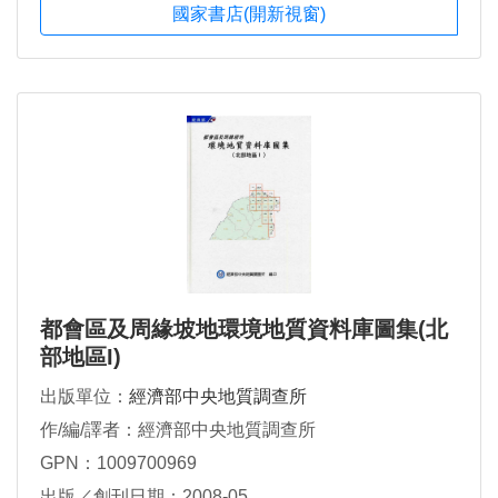
國家書店(開新視窗)
都會區及周緣坡地環境地質資料庫圖集(北
部地區I)
出版單位：
經濟部中央地質調查所
作/編/譯者：經濟部中央地質調查所
GPN：1009700969
出版／創刊日期：2008-05