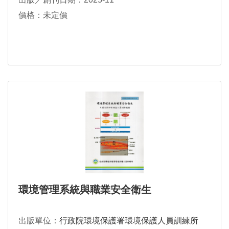
價格：未定價
環境管理系統與職業安全衛生
出版單位：
行政院環境保護署環境保護人員訓練所