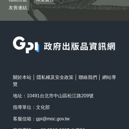
友善連結
:::
關於本站
│
隱私權及安全政策
│
聯絡我們
│
網站導
覽
地址：10491台北市中山區松江路209號
指導單位：文化部
客服信箱：
gpi@moc.gov.tw