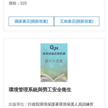
價格：320
國家書店(開新視窗)
五南書店(開新視窗)
環境管理系統與勞工安全衛生
出版單位：
行政院環境保護署環境保護人員訓練所