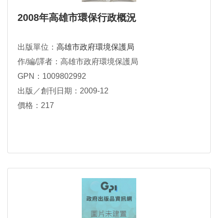
2008年高雄市環保行政概況
出版單位：
高雄市政府環境保護局
作/編/譯者：高雄市政府環境保護局
GPN：1009802992
出版／創刊日期：2009-12
價格：217