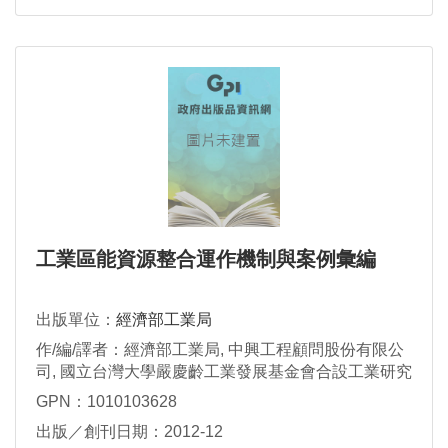
工業區能資源整合運作機制與案例彙編
出版單位：
經濟部工業局
作/編/譯者：經濟部工業局, 中興工程顧問股份有限公
司, 國立台灣大學嚴慶齡工業發展基金會合設工業研究
中心
GPN：1010103628
出版／創刊日期：2012-12