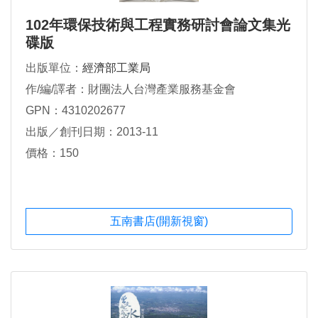
102年環保技術與工程實務研討會論文集光
碟版
出版單位：
經濟部工業局
作/編/譯者：財團法人台灣產業服務基金會
GPN：4310202677
出版／創刊日期：2013-11
價格：150
五南書店(開新視窗)