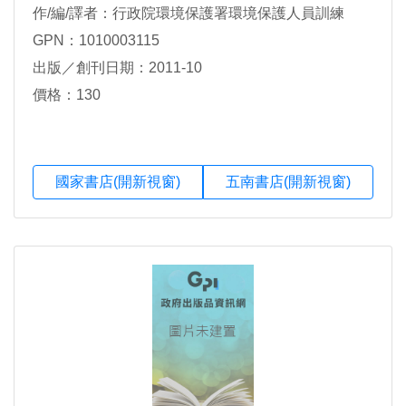
作/編/譯者：行政院環境保護署環境保護人員訓練
GPN：1010003115
出版／創刊日期：2011-10
價格：130
國家書店(開新視窗)
五南書店(開新視窗)