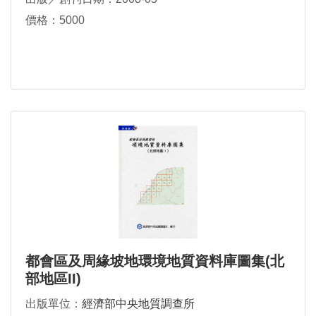
價格：5000
都會區及周緣坡地環境地質資料庫圖集(北
部地區II)
出版單位：
經濟部中央地質調查所