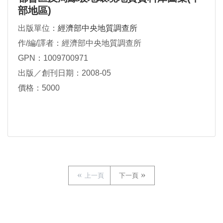
部地區)
出版單位：
經濟部中央地質調查所
作/編/譯者：經濟部中央地質調查所
GPN：1009700971
出版／創刊日期：2008-05
價格：5000
上一頁
下一頁