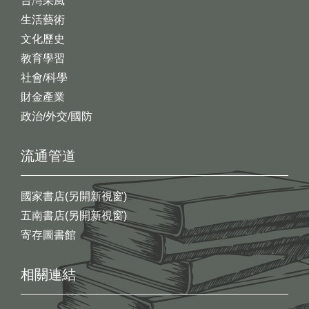
台灣采風
生活藝術
文化歷史
教育學習
社會/科學
財金產業
政治/外交/國防
流通管道
國家書店(另開新視窗)
五南書店(另開新視窗)
寄存圖書館
相關連結