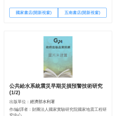
國家書店(開新視窗)
五南書店(開新視窗)
公共給水系統震災早期災損預警技術研究
(1/2)
出版單位：
經濟部水利署
作/編/譯者：財團法人國家實驗研究院國家地震工程研
究中心