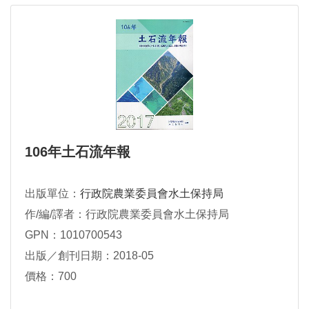
106年土石流年報
出版單位：
行政院農業委員會水土保持局
作/編/譯者：行政院農業委員會水土保持局
GPN：1010700543
出版／創刊日期：2018-05
價格：700