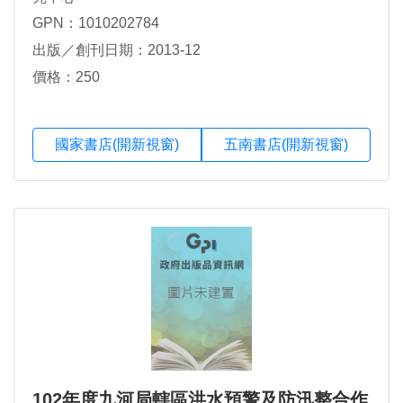
GPN：1010202784
出版／創刊日期：2013-12
價格：250
國家書店(開新視窗)
五南書店(開新視窗)
102年度九河局轄區洪水預警及防汛整合作