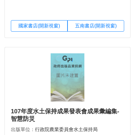
國家書店(開新視窗)
五南書店(開新視窗)
107年度水土保持成果發表會成果彙編集-
智慧防災
出版單位：
行政院農業委員會水土保持局