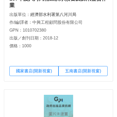
業
出版單位：
經濟部水利署第八河川局
作/編/譯者：中興工程顧問股份有限公司
GPN：1010702380
出版／創刊日期：2018-12
價格：1000
國家書店(開新視窗)
五南書店(開新視窗)