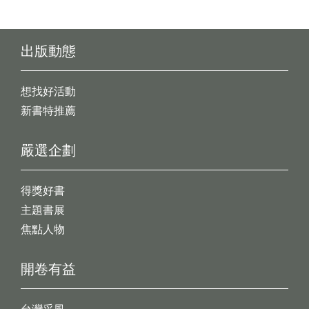
出版動態
想找好活動
新書特推薦
嚴選企劃
得獎好書
主題書展
焦點人物
開卷有益