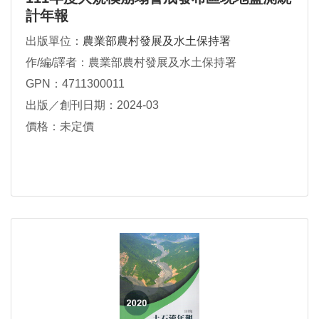
計年報
出版單位：
農業部農村發展及水土保持署
作/編/譯者：農業部農村發展及水土保持署
GPN：4711300011
出版／創刊日期：2024-03
價格：未定價