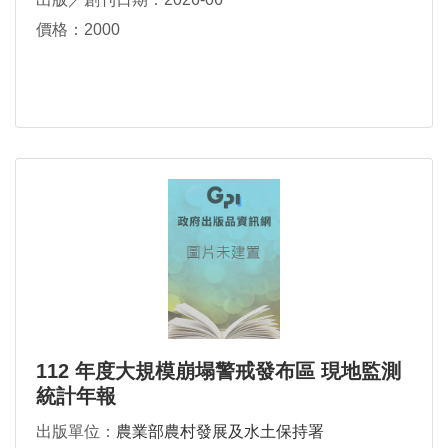
價格：2000
112 年度大規模崩塌警戒發布區 現地監測
統計年報
出版單位：
農業部農村發展及水土保持署