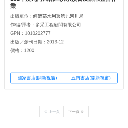
業
出版單位：
經濟部水利署第九河川局
作/編/譯者：多采工程顧問有限公司
GPN：1010202777
出版／創刊日期：2013-12
價格：1200
國家書店(開新視窗)
五南書店(開新視窗)
上一頁
下一頁