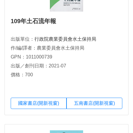
109年土石流年報
出版單位：
行政院農業委員會水土保持局
作/編/譯者：農業委員會水土保持局
GPN：1011000739
出版／創刊日期：2021-07
價格：700
國家書店(開新視窗)
五南書店(開新視窗)