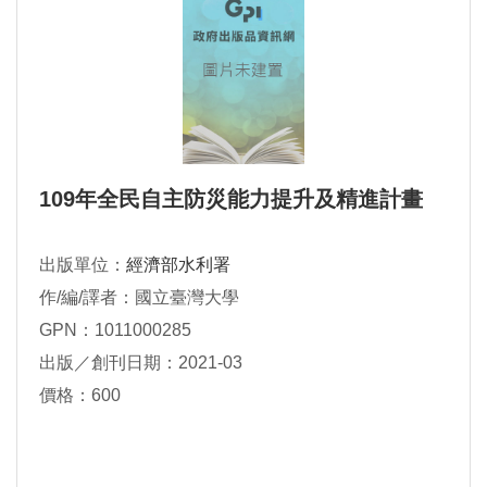
109年全民自主防災能力提升及精進計畫
出版單位：
經濟部水利署
作/編/譯者：國立臺灣大學
GPN：1011000285
出版／創刊日期：2021-03
價格：600