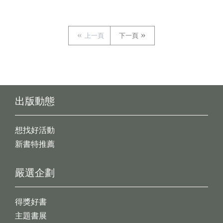
上一頁
下一頁
出版動態
想找好活動
新書特推薦
嚴選企劃
得獎好書
主題書展