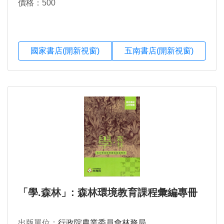
價格：500
國家書店(開新視窗)
五南書店(開新視窗)
「學.森林」: 森林環境教育課程彙編專冊
出版單位：
行政院農業委員會林務局