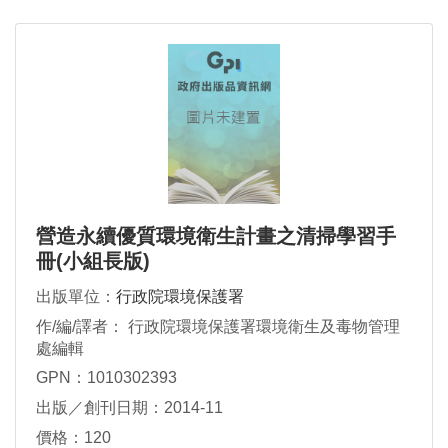
營造永續優質環境衛生計畫之清掃學習手
冊(小組長版)
出版單位：
行政院環境保護署
作/編/譯者： 行政院環境保護署環境衛生及毒物管理
處編輯
GPN：1010302393
出版／創刊日期：2014-11
價格：120