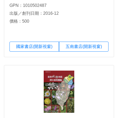
GPN：1010502487
出版／創刊日期：2016-12
價格：500
國家書店(開新視窗)
五南書店(開新視窗)