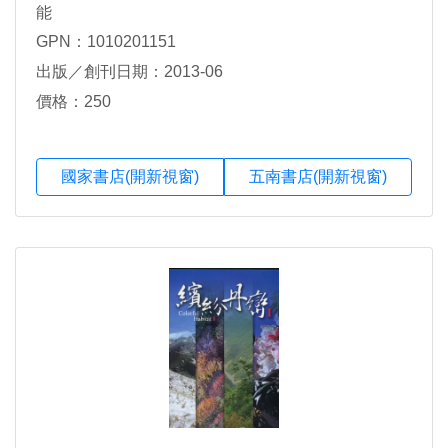
能
GPN：1010201151
出版／創刊日期：2013-06
價格：250
國家書店(開新視窗)
五南書店(開新視窗)