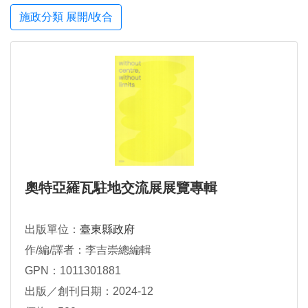
施政分類 展開/收合
奧特亞羅瓦駐地交流展展覽專輯
出版單位：
臺東縣政府
作/編/譯者：李吉崇總編輯
GPN：1011301881
出版／創刊日期：2024-12