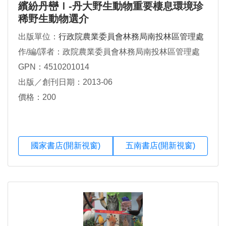
繽紛丹巒Ｉ-丹大野生動物重要棲息環境珍
稀野生動物選介
出版單位：
行政院農業委員會林務局南投林區管理處
作/編/譯者：政院農業委員會林務局南投林區管理處
GPN：4510201014
出版／創刊日期：2013-06
價格：200
國家書店(開新視窗)
五南書店(開新視窗)