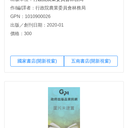
作/編/譯者：行政院農業委員會林務局
GPN：1010900026
出版／創刊日期：2020-01
價格：300
國家書店(開新視窗)
五南書店(開新視窗)