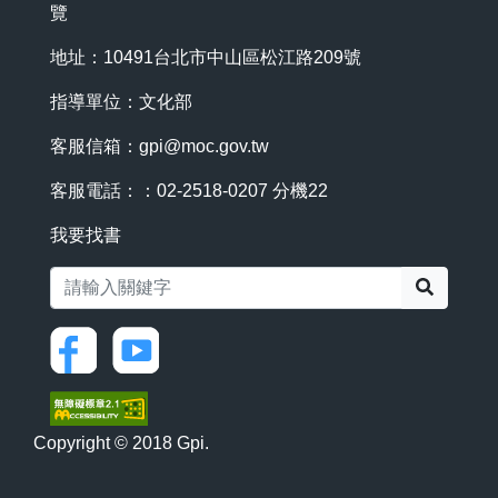
覽
地址：10491台北市中山區松江路209號
指導單位：文化部
客服信箱：
gpi@moc.gov.tw
客服電話：：02-2518-0207 分機22
我要找書
搜尋
Copyright © 2018 Gpi.