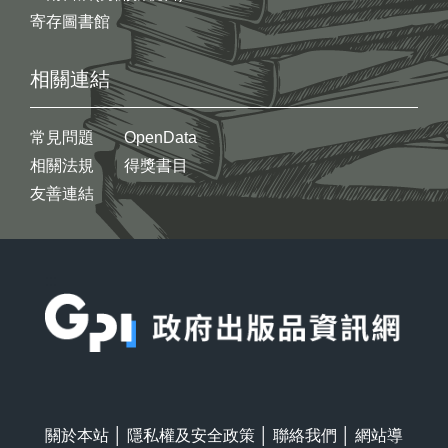
寄存圖書館
相關連結
常見問題
OpenData
相關法規
得獎書目
友善連結
:::
關於本站
│
隱私權及安全政策
│
聯絡我們
│
網站導