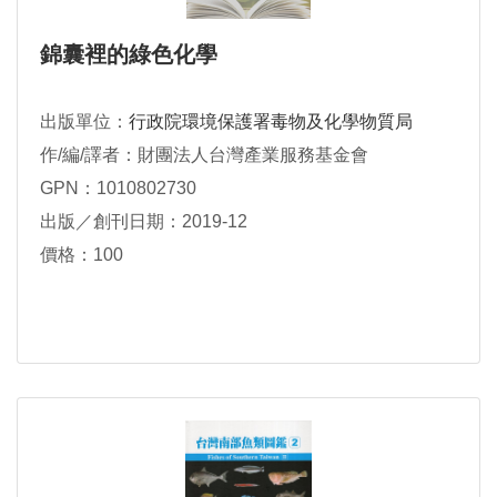
錦囊裡的綠色化學
出版單位：
行政院環境保護署毒物及化學物質局
作/編/譯者：財團法人台灣產業服務基金會
GPN：1010802730
出版／創刊日期：2019-12
價格：100