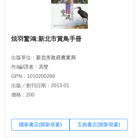
炫羽驚鴻:新北市賞鳥手冊
出版單位：
新北市政府農業局
作/編/譯者：馮雙
GPN：1010200268
出版／創刊日期：2013-01
價格：200
國家書店(開新視窗)
五南書店(開新視窗)