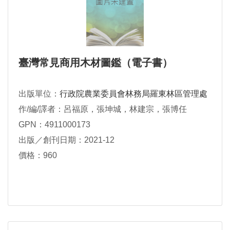
臺灣常見商用木材圖鑑（電子書）
出版單位：
行政院農業委員會林務局羅東林區管理處
作/編/譯者：呂福原，張坤城，林建宗，張博任
GPN：4911000173
出版／創刊日期：2021-12
價格：960