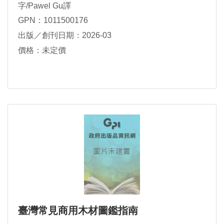
字/Pawel Gu譯
GPN：1011500176
出版／創刊日期：2026-03
價格：未定價
臺灣常見商用木材圖鑑指南