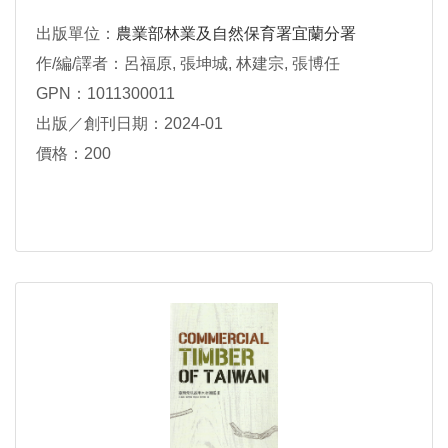
出版單位：
農業部林業及自然保育署宜蘭分署
作/編/譯者：呂福原, 張坤城, 林建宗, 張博任
GPN：1011300011
出版／創刊日期：2024-01
價格：200