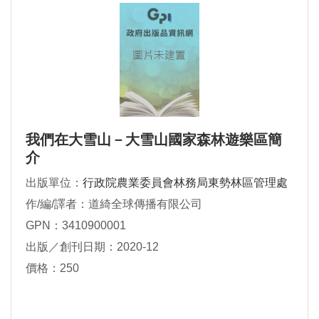
我們在大雪山－大雪山國家森林遊樂區簡
介
出版單位：
行政院農業委員會林務局東勢林區管理處
作/編/譯者：道綺全球傳播有限公司
GPN：3410900001
出版／創刊日期：2020-12
價格：250