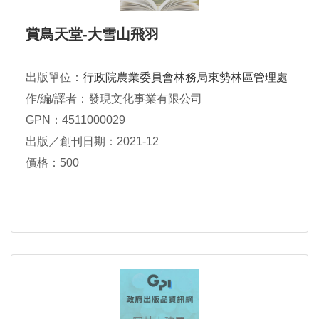
賞鳥天堂-大雪山飛羽
出版單位：
行政院農業委員會林務局東勢林區管理處
作/編/譯者：發現文化事業有限公司
GPN：4511000029
出版／創刊日期：2021-12
價格：500