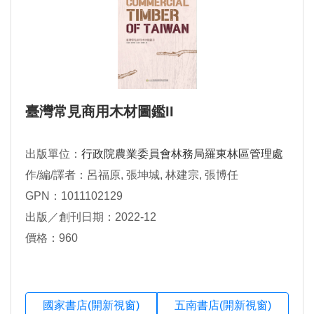
臺灣常見商用木材圖鑑II
出版單位：
行政院農業委員會林務局羅東林區管理處
作/編/譯者：呂福原, 張坤城, 林建宗, 張博任
GPN：1011102129
出版／創刊日期：2022-12
價格：960
國家書店(開新視窗)
五南書店(開新視窗)