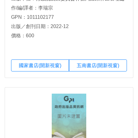
作/編/譯者：李瑞宗
GPN：1011102177
出版／創刊日期：2022-12
價格：600
國家書店(開新視窗)
五南書店(開新視窗)