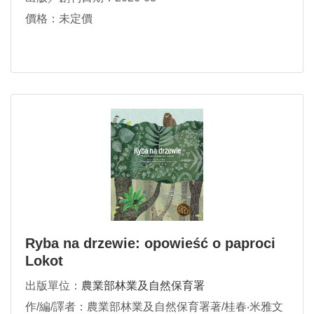
價格：未定價
Ryba na drzewie: opowieść o paproci
Lokot
出版單位：
農業部林業及自然保育署
作/編/譯者：農業部林業及自然保育署著/桂春‧米雅文