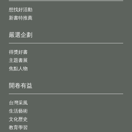
想找好活動
新書特推薦
嚴選企劃
得獎好書
主題書展
焦點人物
開卷有益
台灣采風
生活藝術
文化歷史
教育學習