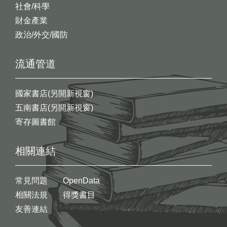
社會/科學
財金產業
政治/外交/國防
流通管道
國家書店(另開新視窗)
五南書店(另開新視窗)
寄存圖書館
相關連結
常見問題
OpenData
相關法規
得獎書目
友善連結