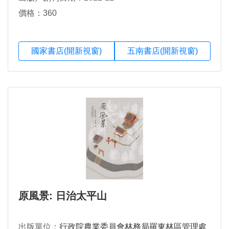
價格：360
國家書店(開新視窗)
五南書店(開新視窗)
原風景: 日治太平山
出版單位：
行政院農業委員會林務局羅東林區管理處