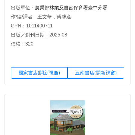
出版單位：
農業部林業及自然保育署臺中分署
作/編/譯者：王文華，傅馨逸
GPN：1011400711
出版／創刊日期：2025-08
價格：320
國家書店(開新視窗)
五南書店(開新視窗)