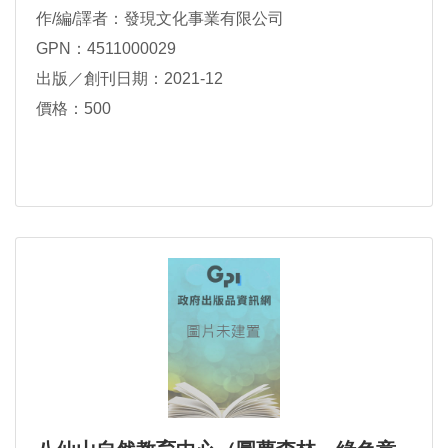
作/編/譯者：發現文化事業有限公司
GPN：4511000029
出版／創刊日期：2021-12
價格：500