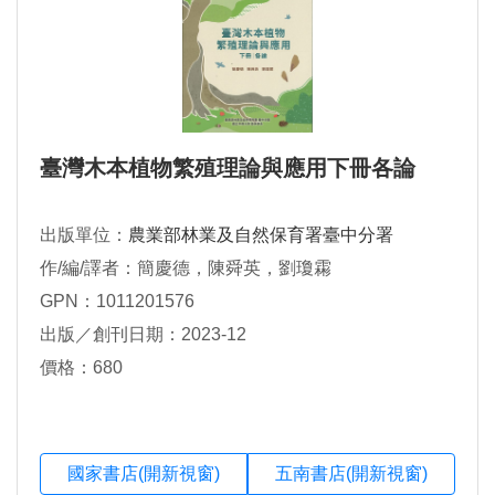
臺灣木本植物繁殖理論與應用下冊各論
出版單位：
農業部林業及自然保育署臺中分署
作/編/譯者：簡慶德，陳舜英，劉瓊霦
GPN：1011201576
出版／創刊日期：2023-12
價格：680
國家書店(開新視窗)
五南書店(開新視窗)