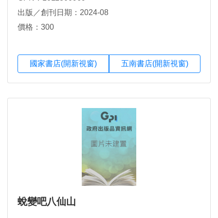
出版／創刊日期：2024-08
價格：300
國家書店(開新視窗)
五南書店(開新視窗)
蛻變吧八仙山