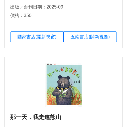
出版／創刊日期：2025-09
價格：350
國家書店(開新視窗)
五南書店(開新視窗)
那一天，我走進熊山