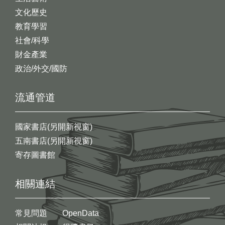
文化歷史
教育學習
社會/科學
財金產業
政治/外交/國防
流通管道
國家書店(另開新視窗)
五南書店(另開新視窗)
寄存圖書館
相關連結
常見問題
OpenData