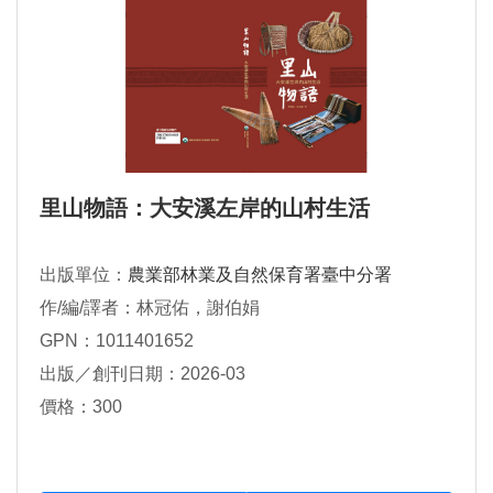
里山物語：大安溪左岸的山村生活
出版單位：
農業部林業及自然保育署臺中分署
作/編/譯者：林冠佑，謝伯娟
GPN：1011401652
出版／創刊日期：2026-03
價格：300