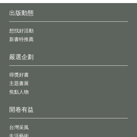
出版動態
想找好活動
新書特推薦
嚴選企劃
得獎好書
主題書展
焦點人物
開卷有益
台灣采風
生活藝術