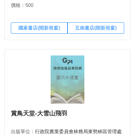
價格：500
國家書店(開新視窗)
五南書店(開新視窗)
賞鳥天堂-大雪山飛羽
出版單位：
行政院農業委員會林務局東勢林區管理處