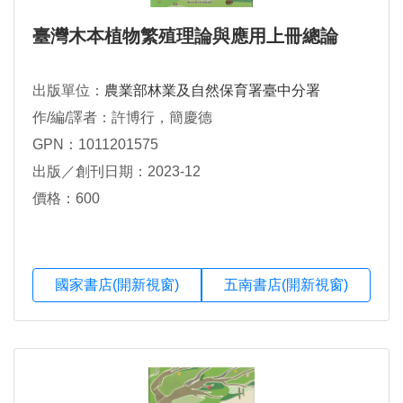
臺灣木本植物繁殖理論與應用上冊總論
出版單位：
農業部林業及自然保育署臺中分署
作/編/譯者：許博行，簡慶德
GPN：1011201575
出版／創刊日期：2023-12
價格：600
國家書店(開新視窗)
五南書店(開新視窗)