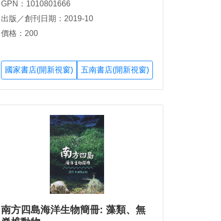
GPN：1010801666
出版／創刊日期：2019-10
價格：200
國家書店(開新視窗)
五南書店(開新視窗)
南方四島海洋生物簡冊: 藻類、無