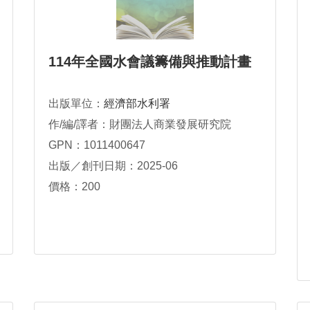
114年全國水會議籌備與推動計畫
出版單位：
經濟部水利署
作/編/譯者：財團法人商業發展研究院
GPN：1011400647
出版／創刊日期：2025-06
價格：200