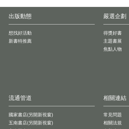
出版動態
嚴選企劃
想找好活動
得獎好書
新書特推薦
主題書展
焦點人物
流通管道
相關連結
國家書店(另開新視窗)
常見問題
五南書店(另開新視窗)
相關法規