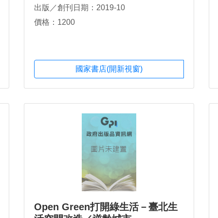
出版／創刊日期：2019-10
價格：1200
國家書店(開新視窗)
Open Green打開綠生活－臺北生