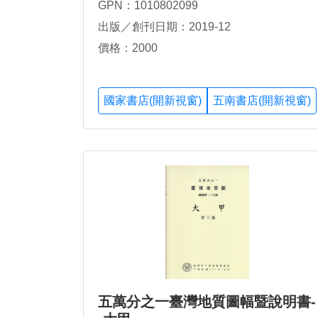
GPN：1010802099
出版／創刊日期：2019-12
價格：2000
國家書店(開新視窗)
五南書店(開新視窗)
五萬分之一臺灣地質圖幅暨說明書-