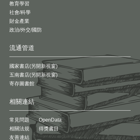
教育學習
社會/科學
財金產業
政治/外交/國防
流通管道
國家書店(另開新視窗)
五南書店(另開新視窗)
寄存圖書館
相關連結
常見問題
OpenData
相關法規
得獎書目
友善連結