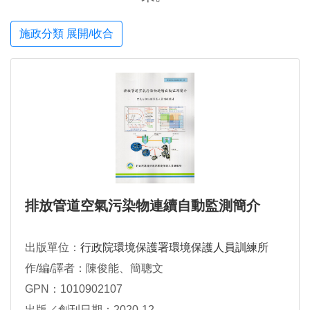
施政分類 展開/收合
排放管道空氣污染物連續自動監測簡介
出版單位：
行政院環境保護署環境保護人員訓練所
作/編/譯者：陳俊能、簡聰文
GPN：1010902107
出版／創刊日期：2020-12