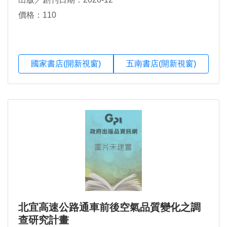
價格：110
國家書店(開新視窗)
五南書店(開新視窗)
北宜高速公路通車前後空氣品質變化之調
查研究計畫