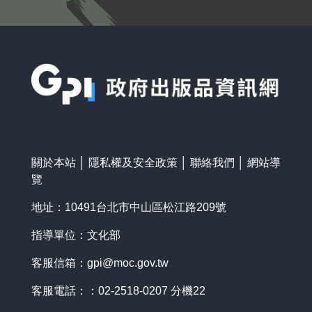
:::
關於本站
│
隱私權及安全政策
│
聯絡我們
│
網站導
覽
地址：10491台北市中山區松江路209號
指導單位：文化部
客服信箱：
gpi@moc.gov.tw
客服電話：：02-2518-0207 分機22