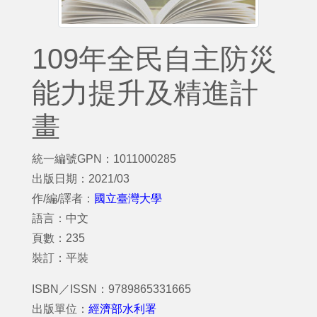
109年全民自主防災
能力提升及精進計
畫
統一編號GPN：1011000285
出版日期：2021/03
作/編/譯者：
國立臺灣大學
語言：中文
頁數：235
裝訂：平裝
ISBN／ISSN：9789865331665
出版單位：
經濟部水利署