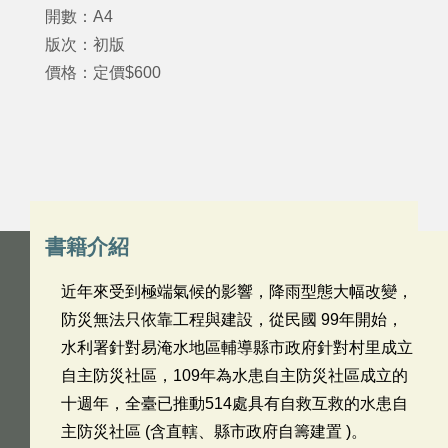
開數：A4
版次：初版
價格：定價$600
書籍介紹
近年來受到極端氣候的影響，降雨型態大幅改變，
防災無法只依靠工程與建設，從民國 99年開始，
水利署針對易淹水地區輔導縣市政府針對村里成立
自主防災社區，109年為水患自主防災社區成立的
十週年，全臺已推動514處具有自救互救的水患自
主防災社區 (含直轄、縣市政府自籌建置 )。