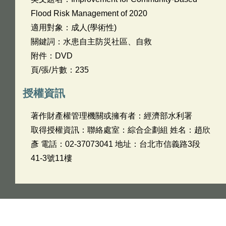
Flood Risk Management of 2020
適用對象：成人(學術性)
關鍵詞：水患自主防災社區、自救
附件：DVD
頁/張/片數：235
授權資訊
著作財產權管理機關或擁有者：經濟部水利署
取得授權資訊：聯絡處室：綜合企劃組 姓名：趙欣
彥 電話：02-37073041 地址：台北市信義路3段
41-3號11樓