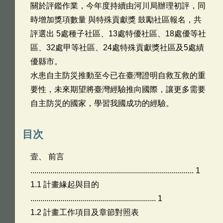
關於評鑑作業，今年度持續由河川局辦理初評，同
時增加獎項數量 與特殊貢獻獎 鼓勵社區報名，共
評選出 5處種子社區、13處特優社區、18處優等社
區、32處甲等社區、24處特殊貢獻獎社區及5處績
優縣市。
水患自主防災推動至今已在臺灣證明自救互救的重
要性，未來期望將臺灣經驗推向國際，讓更多需要
自主防災的國家，學習我國成功的經驗。
目次
壹、 前言
.................................................................................. 1
1.1 計畫緣起與目的
............................................................... 1
1.2 計畫工作項目及章節對照表