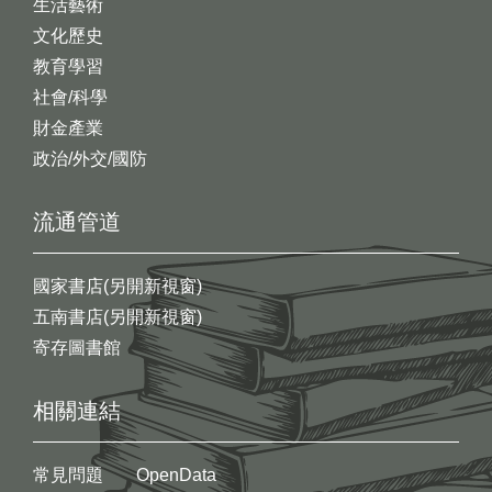
生活藝術
文化歷史
教育學習
社會/科學
財金產業
政治/外交/國防
流通管道
國家書店(另開新視窗)
五南書店(另開新視窗)
寄存圖書館
相關連結
常見問題
OpenData