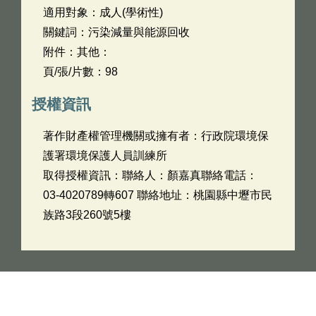
適用對象：成人(學術性)
關鍵詞：污染減量與能源回收
附件：其他：
頁/張/片數：98
授權資訊
著作財產權管理機關或擁有者：行政院環境保
護署環境保護人員訓練所
取得授權資訊：聯絡人：顏嘉真聯絡電話：
03-4020789轉607 聯絡地址：桃園縣中壢市民
族路3段260號5樓