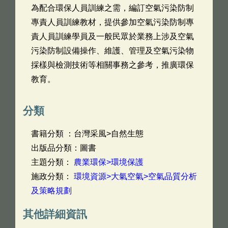
為配合環保人員訓練之需，編訂空氣污染防制
專責人員訓練教材，提供參加空氣污染防制專
責人員訓練學員及一般民眾於業務上涉及空氣
污染防制設備操作、維護、管理及空氣污染物
採樣與檢測技術等相關事務之參考，推廣環保
教育。
分類
書籍分類 ：台灣采風>自然生態
出版品分類：圖書
主題分類：
農業環保>環境保護
施政分類：
環境資源>大氣空氣>空氣品質分析
及策略規劃
其他詳細資訊