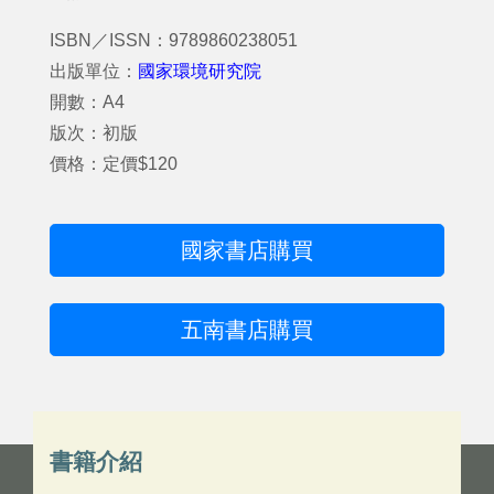
ISBN／ISSN：9789860238051
出版單位：
國家環境研究院
開數：A4
版次：初版
價格：定價$120
國家書店購買
五南書店購買
書籍介紹