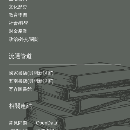
文化歷史
教育學習
社會/科學
財金產業
政治/外交/國防
流通管道
國家書店(另開新視窗)
五南書店(另開新視窗)
寄存圖書館
相關連結
常見問題
OpenData