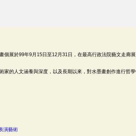
個展於99年9月15日至12月31日，在最高行政法院藝文走廊
術家的人文涵養與深度，以及長期以來，對水墨畫創作進行哲學
表演藝術