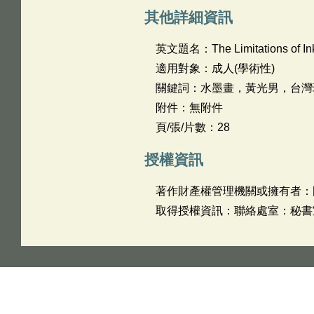
其他詳細資訊
英文題名：
The Limitations of 
適用對象：成人(學術性)
關鍵詞：水墨畫，黃光男，台灣
附件：無附件
頁/張/片數：28
授權資訊
著作財產權管理機關或擁有者：
取得授權資訊：聯絡處室：秘書室 姓