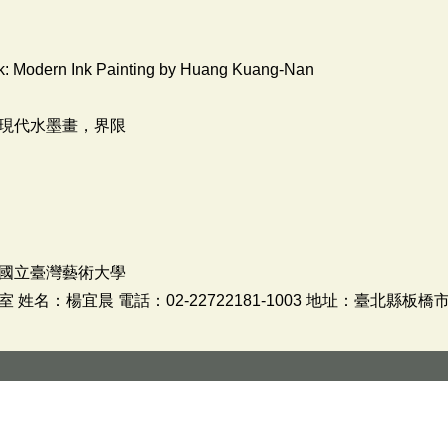
Ink: Modern Ink Painting by Huang Kuang-Nan
現代水墨畫，界限
國立臺灣藝術大學
名：楊宜晨 電話：02-22722181-1003 地址：臺北縣板橋