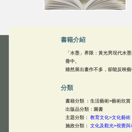
書籍介紹
「水墨」界限：黃光男現代水墨畫
冊中。
雖然展出畫作不多，卻能反映藝
分類
書籍分類 ：生活藝術>藝術欣賞
出版品分類：圖書
主題分類：
教育文化>文化藝術
施政分類：
文化及觀光>視覺與