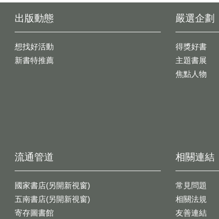
出版動態
嚴選企劃
想找好活動
得獎好書
新書特推薦
主題書展
焦點人物
流通管道
相關連結
國家書店(另開新視窗)
常見問題
五南書店(另開新視窗)
相關法規
寄存圖書館
友善連結