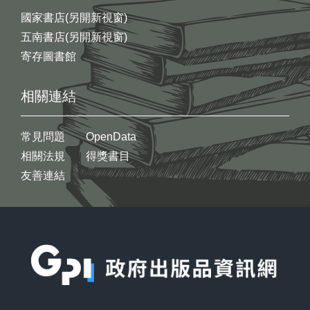
國家書店(另開新視窗)
五南書店(另開新視窗)
寄存圖書館
相關連結
常見問題
OpenData
相關法規
得獎書目
友善連結
:::