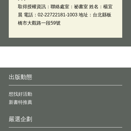
取得授權資訊：聯絡處室：祕書室 姓名：楊宜
晨 電話：02-22722181-1003 地址：台北縣板
橋市大觀路一段59號
出版動態
想找好活動
新書特推薦
嚴選企劃